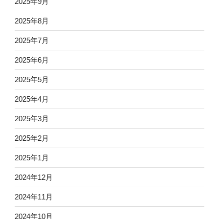
2025年9月
2025年8月
2025年7月
2025年6月
2025年5月
2025年4月
2025年3月
2025年2月
2025年1月
2024年12月
2024年11月
2024年10月