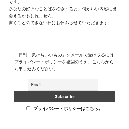
です。
あなたの好きなことばを検索すると、何かいい内容に出
会えるかもしれません。
書くことのできない日はお休みさせていただきます。
「日刊 気持ちいいもの」をメールで受け取るには
プライバシー・ポリシーを確認のうえ、こちらから
お申し込みください。
プライバシー・ポリシーはこちら。