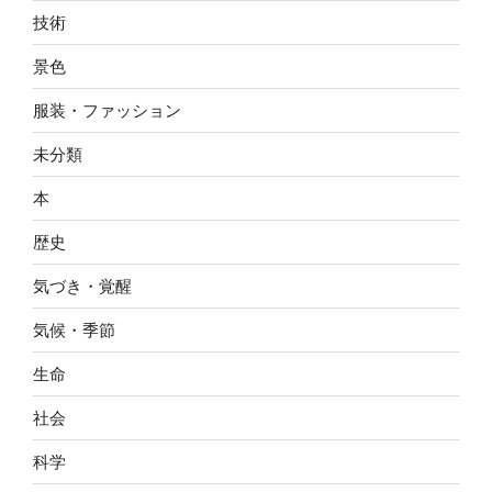
技術
景色
服装・ファッション
未分類
本
歴史
気づき・覚醒
気候・季節
生命
社会
科学