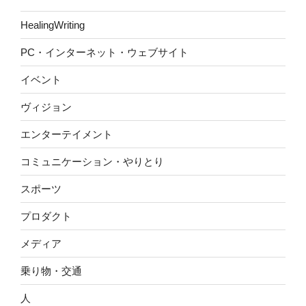
HealingWriting
PC・インターネット・ウェブサイト
イベント
ヴィジョン
エンターテイメント
コミュニケーション・やりとり
スポーツ
プロダクト
メディア
乗り物・交通
人