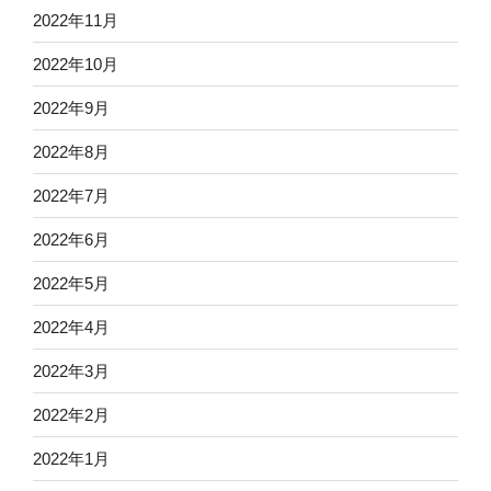
2022年11月
2022年10月
2022年9月
2022年8月
2022年7月
2022年6月
2022年5月
2022年4月
2022年3月
2022年2月
2022年1月