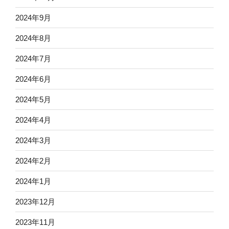
2024年9月
2024年8月
2024年7月
2024年6月
2024年5月
2024年4月
2024年3月
2024年2月
2024年1月
2023年12月
2023年11月