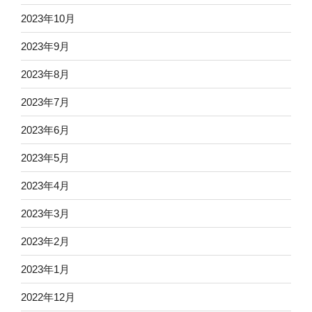
2023年10月
2023年9月
2023年8月
2023年7月
2023年6月
2023年5月
2023年4月
2023年3月
2023年2月
2023年1月
2022年12月