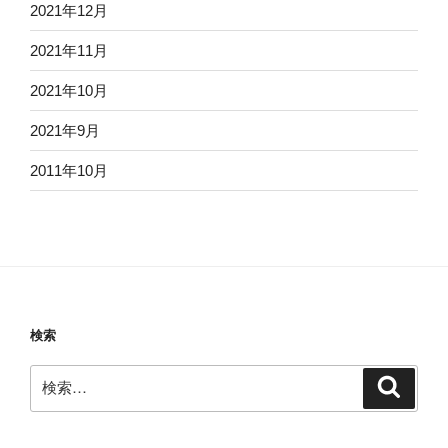
2021年12月
2021年11月
2021年10月
2021年9月
2011年10月
検索
検
検
索
索: