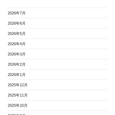
2026年7月
2026年6月
2026年5月
2026年4月
2026年3月
2026年2月
2026年1月
2025年12月
2025年11月
2025年10月