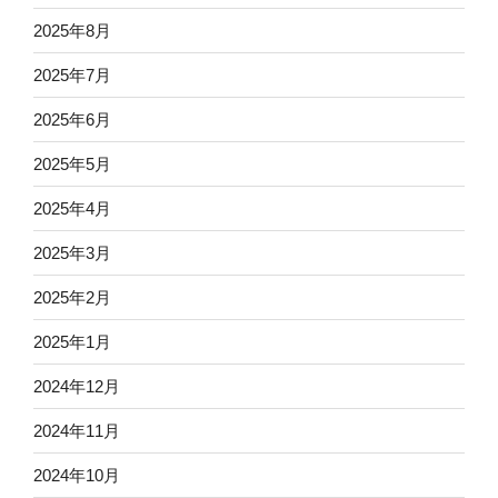
2025年8月
2025年7月
2025年6月
2025年5月
2025年4月
2025年3月
2025年2月
2025年1月
2024年12月
2024年11月
2024年10月