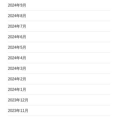
2024年9月
2024年8月
2024年7月
2024年6月
2024年5月
2024年4月
2024年3月
2024年2月
2024年1月
2023年12月
2023年11月