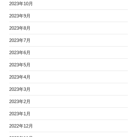
2023年10月
2023年9月
2023年8月
2023年7月
2023年6月
2023年5月
2023年4月
2023年3月
2023年2月
2023年1月
2022年12月