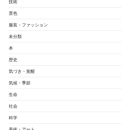
技術
景色
服装・ファッション
未分類
本
歴史
気づき・覚醒
気候・季節
生命
社会
科学
美術・アート