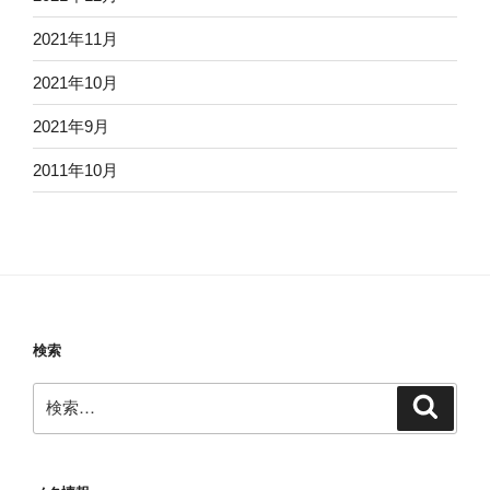
2021年11月
2021年10月
2021年9月
2011年10月
検索
検
検
索
索: