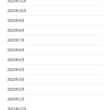
2022年11月
2022年10月
2022年9月
2022年8月
2022年7月
2022年6月
2022年5月
2022年4月
2022年3月
2022年2月
2022年1月
2021年12月