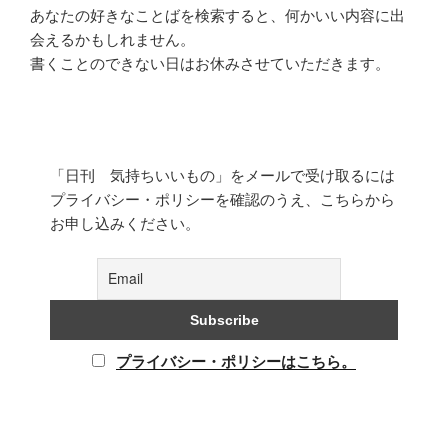
あなたの好きなことばを検索すると、何かいい内容に出
会えるかもしれません。
書くことのできない日はお休みさせていただきます。
「日刊 気持ちいいもの」をメールで受け取るには
プライバシー・ポリシーを確認のうえ、こちらから
お申し込みください。
プライバシー・ポリシーはこちら。