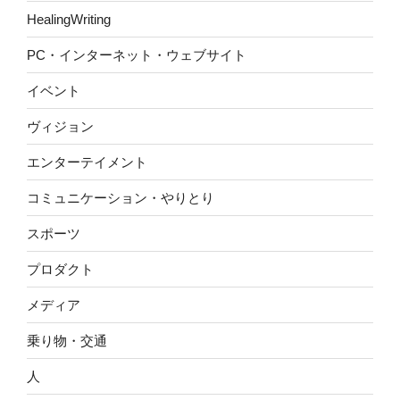
HealingWriting
PC・インターネット・ウェブサイト
イベント
ヴィジョン
エンターテイメント
コミュニケーション・やりとり
スポーツ
プロダクト
メディア
乗り物・交通
人