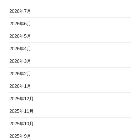
2026年7月
2026年6月
2026年5月
2026年4月
2026年3月
2026年2月
2026年1月
2025年12月
2025年11月
2025年10月
2025年9月