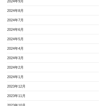
2024年9月
2024年8月
2024年7月
2024年6月
2024年5月
2024年4月
2024年3月
2024年2月
2024年1月
2023年12月
2023年11月
2023年10月