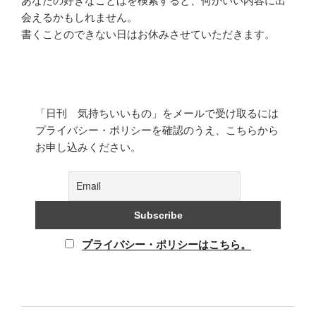
あなたの好きなことばを検索すると、何かいい内容に出
会えるかもしれません。
書くことのできない日はお休みさせていただきます。
「日刊 気持ちいいもの」をメールで受け取るには
プライバシー・ポリシーを確認のうえ、こちらから
お申し込みください。
プライバシー・ポリシーはこちら。