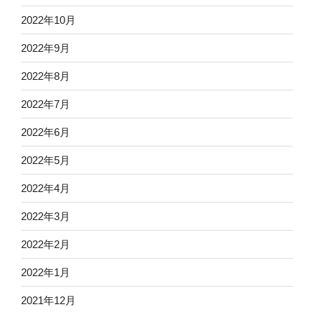
2022年10月
2022年9月
2022年8月
2022年7月
2022年6月
2022年5月
2022年4月
2022年3月
2022年2月
2022年1月
2021年12月