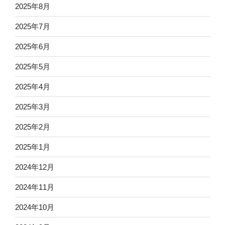
2025年8月
2025年7月
2025年6月
2025年5月
2025年4月
2025年3月
2025年2月
2025年1月
2024年12月
2024年11月
2024年10月