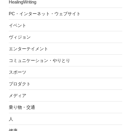
HealingWriting
PC・インターネット・ウェブサイト
イベント
ヴィジョン
エンターテイメント
コミュニケーション・やりとり
スポーツ
プロダクト
メディア
乗り物・交通
人
健康