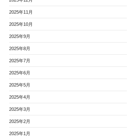
2025年11月
2025年10月
2025年9月
2025年8月
2025年7月
2025年6月
2025年5月
2025年4月
2025年3月
2025年2月
2025年1月