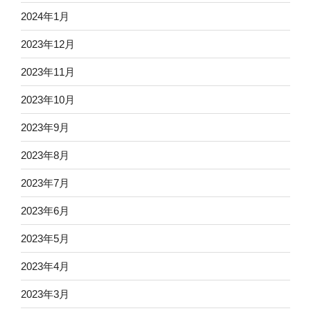
2024年1月
2023年12月
2023年11月
2023年10月
2023年9月
2023年8月
2023年7月
2023年6月
2023年5月
2023年4月
2023年3月