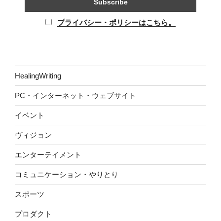
プライバシー・ポリシーはこちら。
HealingWriting
PC・インターネット・ウェブサイト
イベント
ヴィジョン
エンターテイメント
コミュニケーション・やりとり
スポーツ
プロダクト