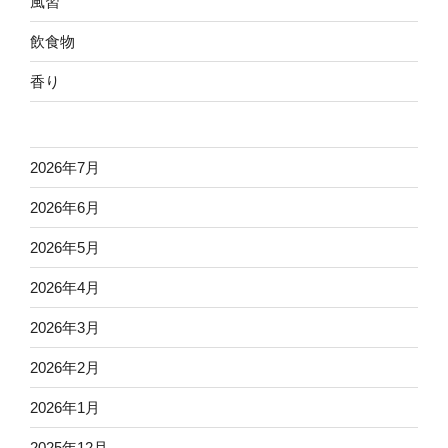
風習
飲食物
香り
2026年7月
2026年6月
2026年5月
2026年4月
2026年3月
2026年2月
2026年1月
2025年12月