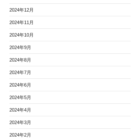
2024年12月
2024年11月
2024年10月
2024年9月
2024年8月
2024年7月
2024年6月
2024年5月
2024年4月
2024年3月
2024年2月