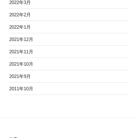
2022年3月
2022年2月
2022年1月
2021年12月
2021年11月
2021年10月
2021年9月
2011年10月