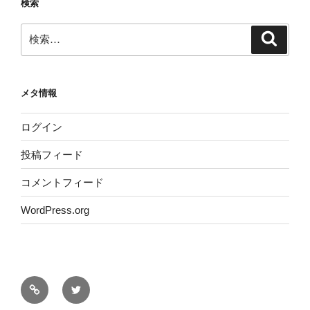
検索
検
検
索
索:
メタ情報
ログイン
投稿フィード
コメントフィード
WordPress.org
サ
Twitter
イ