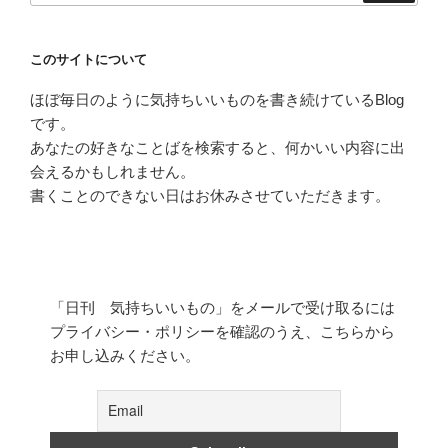
このサイトについて
ほぼ毎日のように気持ちいいものを書き続けているBlog
です。
あなたの好きなことばを検索すると、何かいい内容に出
会えるかもしれません。
書くことのできない日はお休みさせていただきます。
「日刊 気持ちいいもの」をメールで受け取るには
プライバシー・ポリシーを確認のうえ、こちらから
お申し込みください。