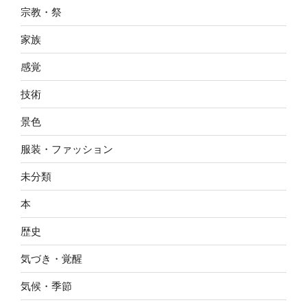
宗教・祭
家族
感覚
技術
景色
服装・ファッション
未分類
本
歴史
気づき・覚醒
気候・季節