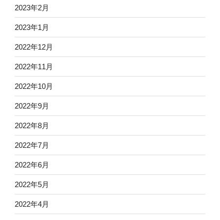
2023年2月
2023年1月
2022年12月
2022年11月
2022年10月
2022年9月
2022年8月
2022年7月
2022年6月
2022年5月
2022年4月