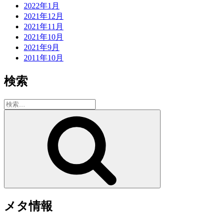
2022年1月
2021年12月
2021年11月
2021年10月
2021年9月
2011年10月
検索
検
索:
検
索
メタ情報