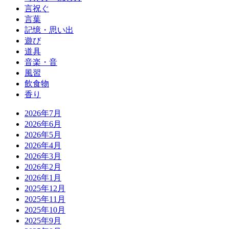
言祝ぐ
言葉
記憶・思い出
遊び
道具
音楽・音
風習
飲食物
香り
2026年7月
2026年6月
2026年5月
2026年4月
2026年3月
2026年2月
2026年1月
2025年12月
2025年11月
2025年10月
2025年9月