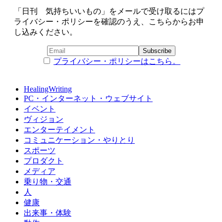
「日刊 気持ちいいもの」をメールで受け取るにはプ
ライバシー・ポリシーを確認のうえ、こちらからお申
し込みください。
プライバシー・ポリシーはこちら。
HealingWriting
PC・インターネット・ウェブサイト
イベント
ヴィジョン
エンターテイメント
コミュニケーション・やりとり
スポーツ
プロダクト
メディア
乗り物・交通
人
健康
出来事・体験