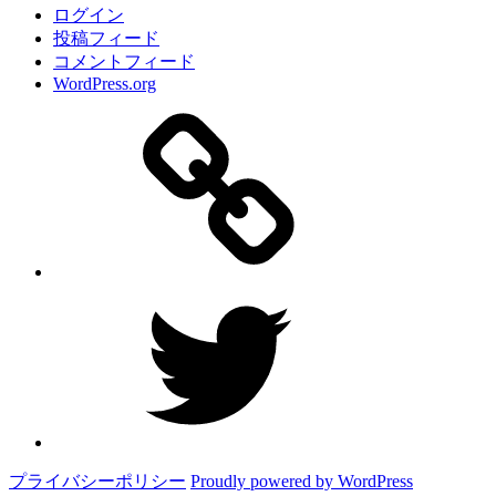
ログイン
投稿フィード
コメントフィード
WordPress.org
サ
イ
ト
Twitter
プライバシーポリシー
Proudly powered by WordPress