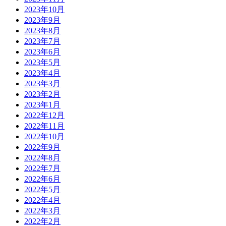
2023年10月
2023年9月
2023年8月
2023年7月
2023年6月
2023年5月
2023年4月
2023年3月
2023年2月
2023年1月
2022年12月
2022年11月
2022年10月
2022年9月
2022年8月
2022年7月
2022年6月
2022年5月
2022年4月
2022年3月
2022年2月