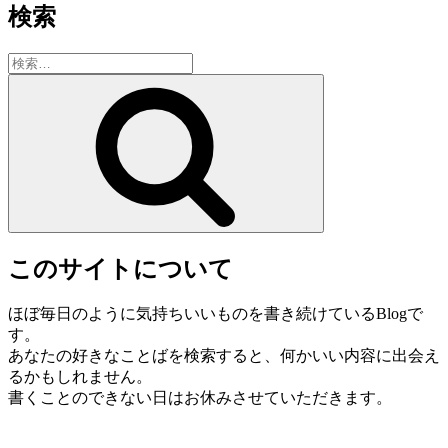
検索
検
索:
検
索
このサイトについて
ほぼ毎日のように気持ちいいものを書き続けているBlogで
す。
あなたの好きなことばを検索すると、何かいい内容に出会え
るかもしれません。
書くことのできない日はお休みさせていただきます。