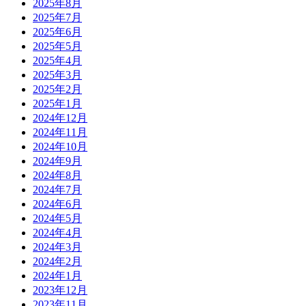
2025年8月
2025年7月
2025年6月
2025年5月
2025年4月
2025年3月
2025年2月
2025年1月
2024年12月
2024年11月
2024年10月
2024年9月
2024年8月
2024年7月
2024年6月
2024年5月
2024年4月
2024年3月
2024年2月
2024年1月
2023年12月
2023年11月