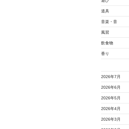
遊び
道具
音楽・音
風習
飲食物
香り
2026年7月
2026年6月
2026年5月
2026年4月
2026年3月