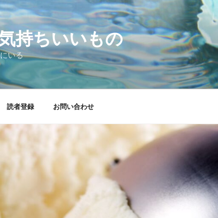
気持ちいいもの
にいる
読者登録
お問い合わせ