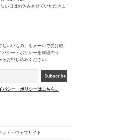
きない日はお休みさせていただきま
持ちいいもの」をメールで受け取
イバシー・ポリシーを確認のう
からお申し込みください。
イバシー・ポリシーはこちら。
ネット・ウェブサイト