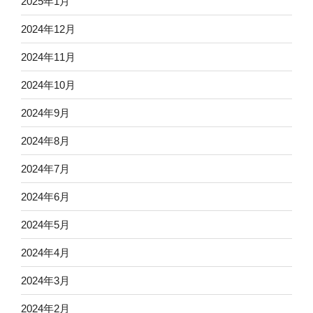
2025年1月
2024年12月
2024年11月
2024年10月
2024年9月
2024年8月
2024年7月
2024年6月
2024年5月
2024年4月
2024年3月
2024年2月