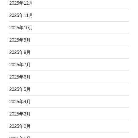
2025年12月
2025年11月
2025年10月
2025年9月
2025年8月
2025年7月
2025年6月
2025年5月
2025年4月
2025年3月
2025年2月