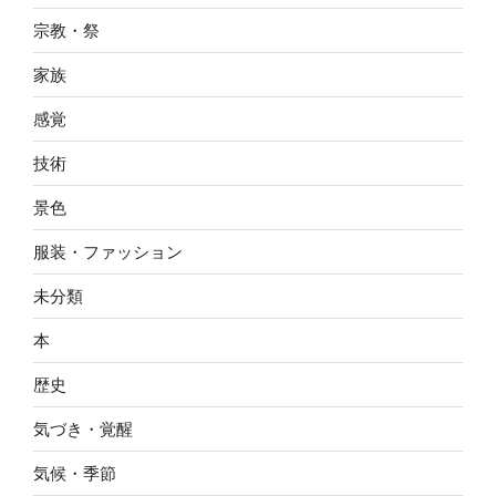
宗教・祭
家族
感覚
技術
景色
服装・ファッション
未分類
本
歴史
気づき・覚醒
気候・季節