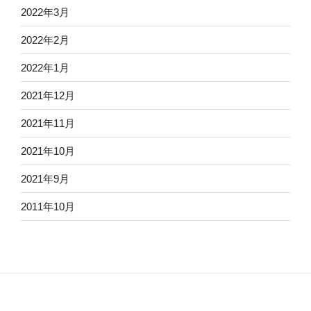
2022年3月
2022年2月
2022年1月
2021年12月
2021年11月
2021年10月
2021年9月
2011年10月