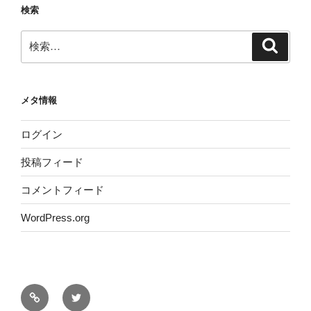
検索
検
検
索
索:
メタ情報
ログイン
投稿フィード
コメントフィード
WordPress.org
サ
Twitter
イ