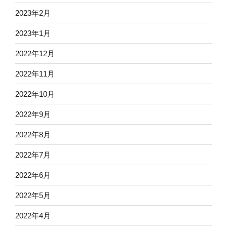
2023年2月
2023年1月
2022年12月
2022年11月
2022年10月
2022年9月
2022年8月
2022年7月
2022年6月
2022年5月
2022年4月