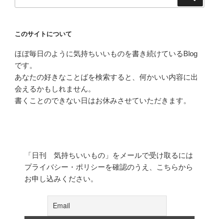
索
索:
このサイトについて
ほぼ毎日のように気持ちいいものを書き続けているBlog
です。
あなたの好きなことばを検索すると、何かいい内容に出
会えるかもしれません。
書くことのできない日はお休みさせていただきます。
「日刊 気持ちいいもの」をメールで受け取るには
プライバシー・ポリシーを確認のうえ、こちらから
お申し込みください。