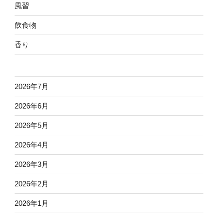
風習
飲食物
香り
2026年7月
2026年6月
2026年5月
2026年4月
2026年3月
2026年2月
2026年1月