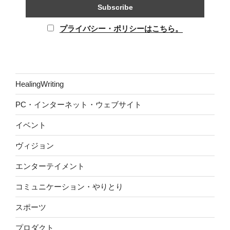
プライバシー・ポリシーはこちら。
HealingWriting
PC・インターネット・ウェブサイト
イベント
ヴィジョン
エンターテイメント
コミュニケーション・やりとり
スポーツ
プロダクト