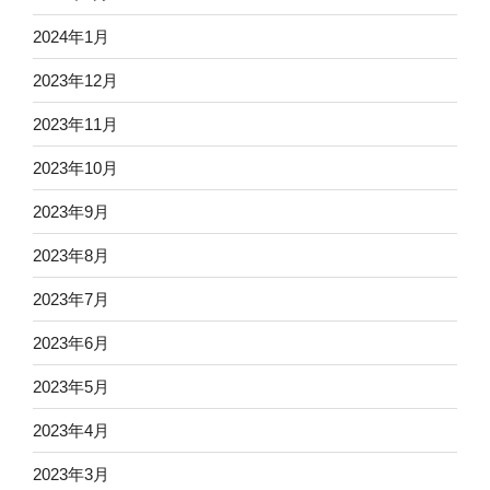
2024年1月
2023年12月
2023年11月
2023年10月
2023年9月
2023年8月
2023年7月
2023年6月
2023年5月
2023年4月
2023年3月