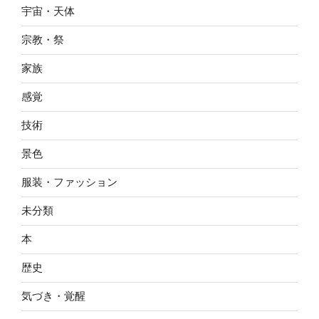
宇宙・天体
宗教・祭
家族
感覚
技術
景色
服装・ファッション
未分類
本
歴史
気づき・覚醒