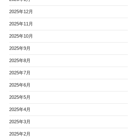
2025年12月
2025年11月
2025年10月
2025年9月
2025年8月
2025年7月
2025年6月
2025年5月
2025年4月
2025年3月
2025年2月