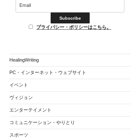
プライバシー・ポリシーはこちら。
HealingWriting
PC・インターネット・ウェブサイト
イベント
ヴィジョン
エンターテイメント
コミュニケーション・やりとり
スポーツ