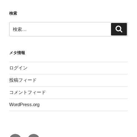
検索
検
検
索
索:
メタ情報
ログイン
投稿フィード
コメントフィード
WordPress.org