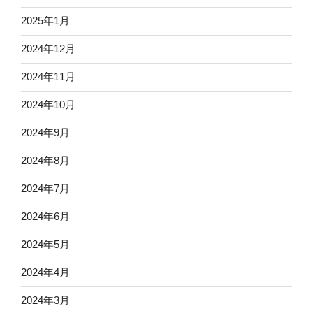
2025年1月
2024年12月
2024年11月
2024年10月
2024年9月
2024年8月
2024年7月
2024年6月
2024年5月
2024年4月
2024年3月