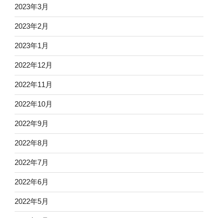
2023年3月
2023年2月
2023年1月
2022年12月
2022年11月
2022年10月
2022年9月
2022年8月
2022年7月
2022年6月
2022年5月