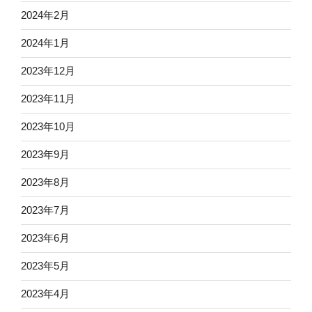
2024年2月
2024年1月
2023年12月
2023年11月
2023年10月
2023年9月
2023年8月
2023年7月
2023年6月
2023年5月
2023年4月