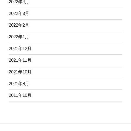
2022年4月
2022年3月
2022年2月
2022年1月
2021年12月
2021年11月
2021年10月
2021年9月
2011年10月