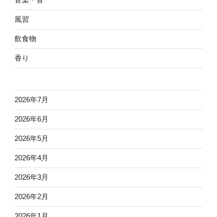
風習
飲食物
香り
2026年7月
2026年6月
2026年5月
2026年4月
2026年3月
2026年2月
2026年1月