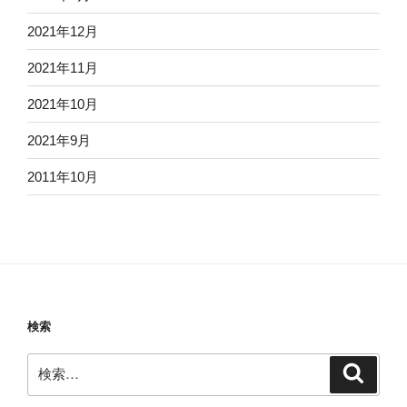
2021年12月
2021年11月
2021年10月
2021年9月
2011年10月
検索
検
検
索
索: