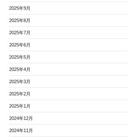
2025年9月
2025年8月
2025年7月
2025年6月
2025年5月
2025年4月
2025年3月
2025年2月
2025年1月
2024年12月
2024年11月