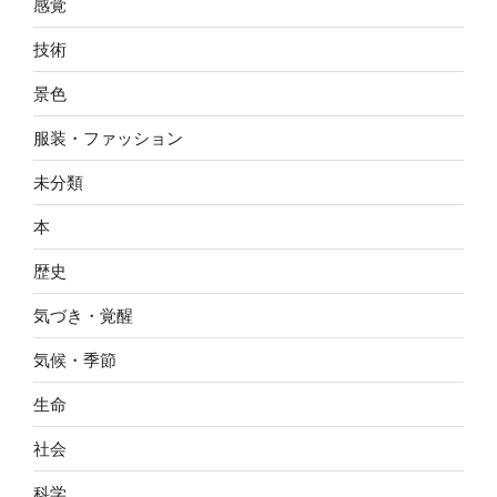
感覚
技術
景色
服装・ファッション
未分類
本
歴史
気づき・覚醒
気候・季節
生命
社会
科学