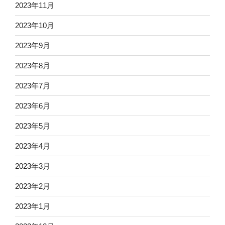
2023年11月
2023年10月
2023年9月
2023年8月
2023年7月
2023年6月
2023年5月
2023年4月
2023年3月
2023年2月
2023年1月