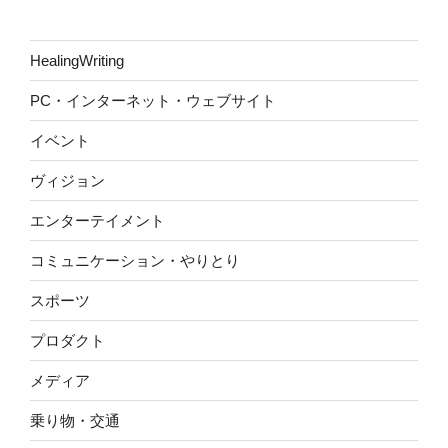
HealingWriting
PC・インターネット・ウェブサイト
イベント
ヴィジョン
エンターテイメント
コミュニケーション・やりとり
スポーツ
プロダクト
メディア
乗り物・交通