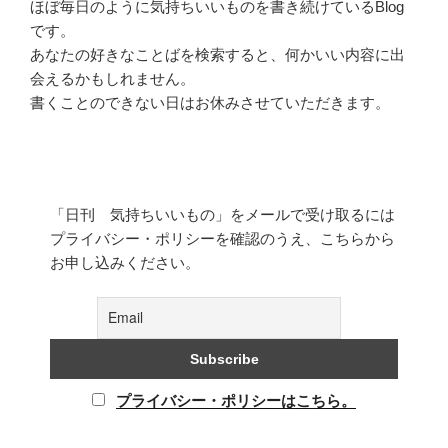
ほぼ毎日のように気持ちいいものを書き続けているBlog
です。
あなたの好きなことばを検索すると、何かいい内容に出
会えるかもしれません。
書くことのできない日はお休みさせていただきます。
「日刊 気持ちいいもの」をメールで受け取るには
プライバシー・ポリシーを確認のうえ、こちらから
お申し込みください。
プライバシー・ポリシーはこちら。