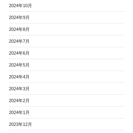
2024年10月
2024年9月
2024年8月
2024年7月
2024年6月
2024年5月
2024年4月
2024年3月
2024年2月
2024年1月
2023年12月