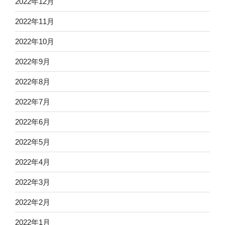
2022年12月
2022年11月
2022年10月
2022年9月
2022年8月
2022年7月
2022年6月
2022年5月
2022年4月
2022年3月
2022年2月
2022年1月