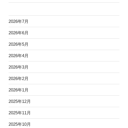
2026年7月
2026年6月
2026年5月
2026年4月
2026年3月
2026年2月
2026年1月
2025年12月
2025年11月
2025年10月