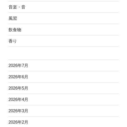
音楽・音
風習
飲食物
香り
2026年7月
2026年6月
2026年5月
2026年4月
2026年3月
2026年2月