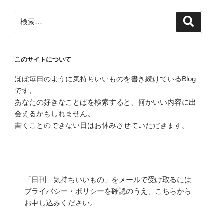
検
検
索
索:
このサイトについて
ほぼ毎日のように気持ちいいものを書き続けているBlog
です。
あなたの好きなことばを検索すると、何かいい内容に出
会えるかもしれません。
書くことのできない日はお休みさせていただきます。
「日刊 気持ちいいもの」をメールで受け取るには
プライバシー・ポリシーを確認のうえ、こちらから
お申し込みください。