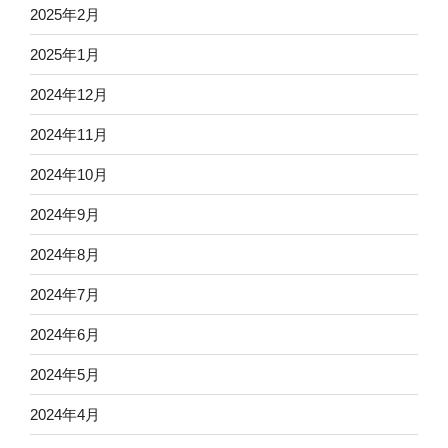
2025年2月
2025年1月
2024年12月
2024年11月
2024年10月
2024年9月
2024年8月
2024年7月
2024年6月
2024年5月
2024年4月