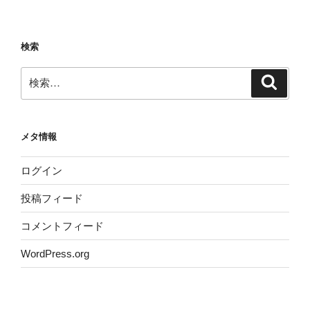
検索
検
検
索
索:
メタ情報
ログイン
投稿フィード
コメントフィード
WordPress.org