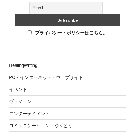
プライバシー・ポリシーはこちら。
HealingWriting
PC・インターネット・ウェブサイト
イベント
ヴィジョン
エンターテイメント
コミュニケーション・やりとり