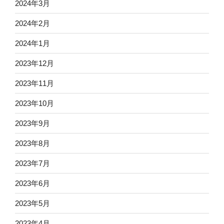
2024年3月
2024年2月
2024年1月
2023年12月
2023年11月
2023年10月
2023年9月
2023年8月
2023年7月
2023年6月
2023年5月
2023年4月