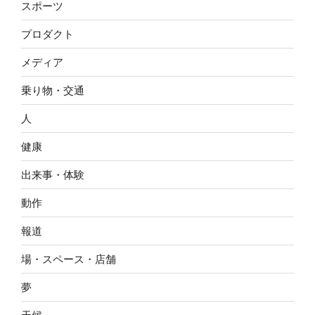
スポーツ
プロダクト
メディア
乗り物・交通
人
健康
出来事・体験
動作
報道
場・スペース・店舗
夢