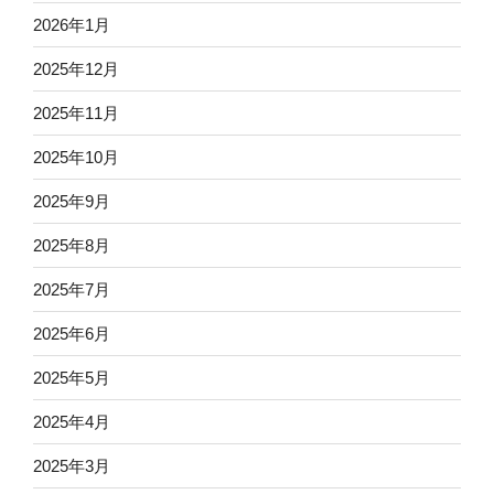
2026年1月
2025年12月
2025年11月
2025年10月
2025年9月
2025年8月
2025年7月
2025年6月
2025年5月
2025年4月
2025年3月