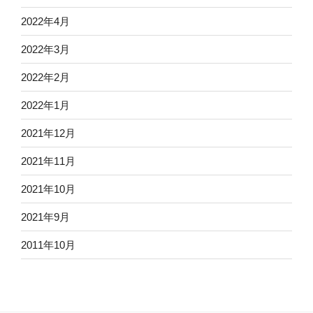
2022年4月
2022年3月
2022年2月
2022年1月
2021年12月
2021年11月
2021年10月
2021年9月
2011年10月