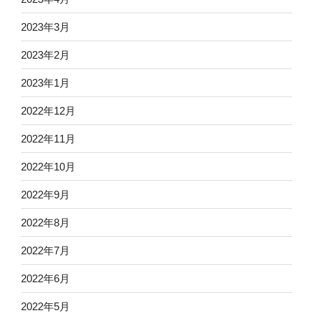
2023年3月
2023年2月
2023年1月
2022年12月
2022年11月
2022年10月
2022年9月
2022年8月
2022年7月
2022年6月
2022年5月