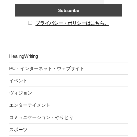
プライバシー・ポリシーはこちら。
HealingWriting
PC・インターネット・ウェブサイト
イベント
ヴィジョン
エンターテイメント
コミュニケーション・やりとり
スポーツ