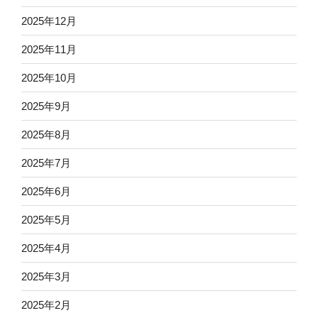
2025年12月
2025年11月
2025年10月
2025年9月
2025年8月
2025年7月
2025年6月
2025年5月
2025年4月
2025年3月
2025年2月