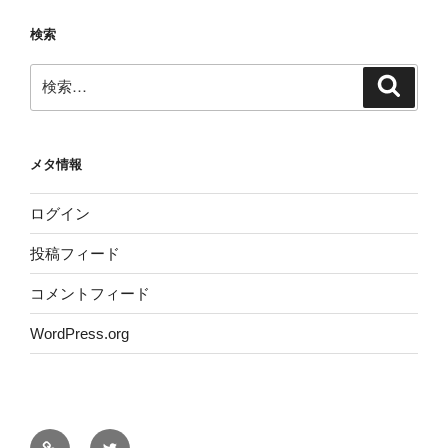
検索
検
検
索
索:
メタ情報
ログイン
投稿フィード
コメントフィード
WordPress.org
サ
Twitter