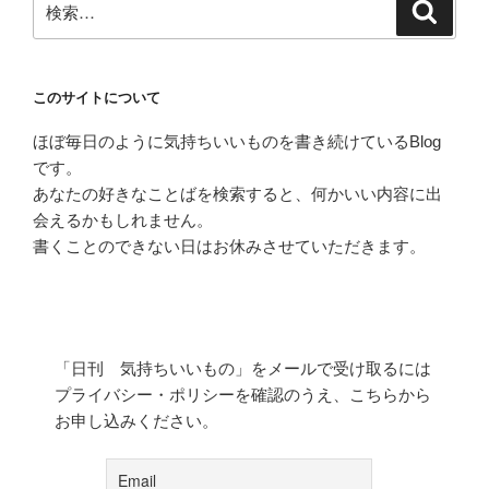
検
索
索:
このサイトについて
ほぼ毎日のように気持ちいいものを書き続けているBlog
です。
あなたの好きなことばを検索すると、何かいい内容に出
会えるかもしれません。
書くことのできない日はお休みさせていただきます。
「日刊 気持ちいいもの」をメールで受け取るには
プライバシー・ポリシーを確認のうえ、こちらから
お申し込みください。