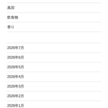
風習
飲食物
香り
2026年7月
2026年6月
2026年5月
2026年4月
2026年3月
2026年2月
2026年1月