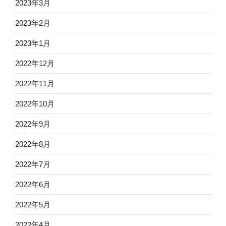
2023年3月
2023年2月
2023年1月
2022年12月
2022年11月
2022年10月
2022年9月
2022年8月
2022年7月
2022年6月
2022年5月
2022年4月