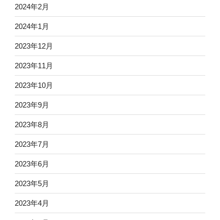
2024年2月
2024年1月
2023年12月
2023年11月
2023年10月
2023年9月
2023年8月
2023年7月
2023年6月
2023年5月
2023年4月