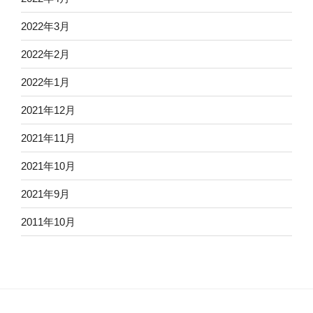
2022年3月
2022年2月
2022年1月
2021年12月
2021年11月
2021年10月
2021年9月
2011年10月