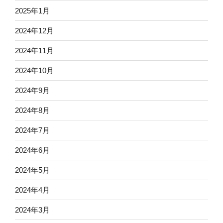
2025年1月
2024年12月
2024年11月
2024年10月
2024年9月
2024年8月
2024年7月
2024年6月
2024年5月
2024年4月
2024年3月