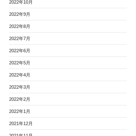
2022年10月
2022年9月
2022年8月
2022年7月
2022年6月
2022年5月
2022年4月
2022年3月
2022年2月
2022年1月
2021年12月
2021年11月