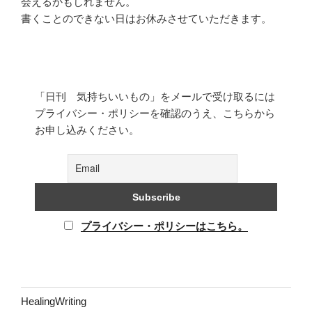
会えるかもしれません。
書くことのできない日はお休みさせていただきます。
「日刊 気持ちいいもの」をメールで受け取るには
プライバシー・ポリシーを確認のうえ、こちらから
お申し込みください。
プライバシー・ポリシーはこちら。
HealingWriting