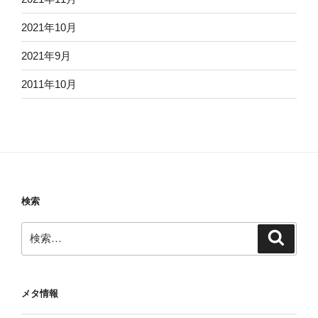
2021年10月
2021年9月
2011年10月
検索
検
検
索
索:
メタ情報