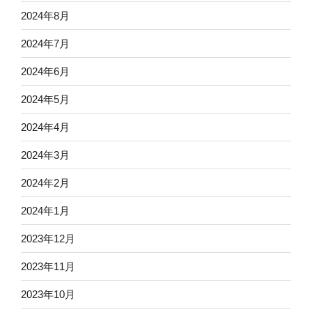
2024年8月
2024年7月
2024年6月
2024年5月
2024年4月
2024年3月
2024年2月
2024年1月
2023年12月
2023年11月
2023年10月