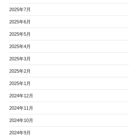
2025年7月
2025年6月
2025年5月
2025年4月
2025年3月
2025年2月
2025年1月
2024年12月
2024年11月
2024年10月
2024年9月