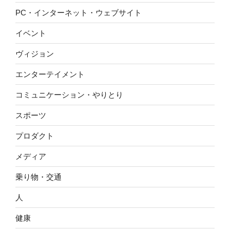
PC・インターネット・ウェブサイト
イベント
ヴィジョン
エンターテイメント
コミュニケーション・やりとり
スポーツ
プロダクト
メディア
乗り物・交通
人
健康