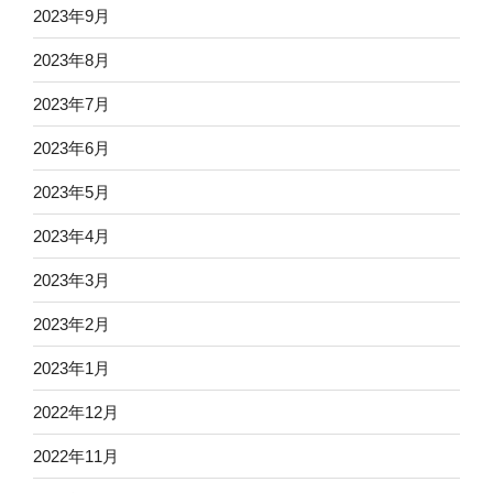
2023年9月
2023年8月
2023年7月
2023年6月
2023年5月
2023年4月
2023年3月
2023年2月
2023年1月
2022年12月
2022年11月