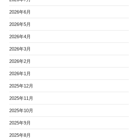
2026年6月
2026年5月
2026年4月
2026年3月
2026年2月
2026年1月
2025年12月
2025年11月
2025年10月
2025年9月
2025年8月