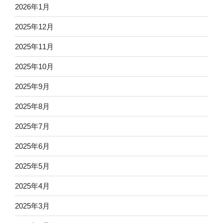
2026年1月
2025年12月
2025年11月
2025年10月
2025年9月
2025年8月
2025年7月
2025年6月
2025年5月
2025年4月
2025年3月