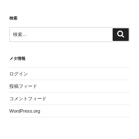
検索
検
検
索
索:
メタ情報
ログイン
投稿フィード
コメントフィード
WordPress.org