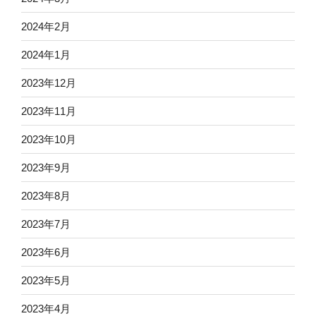
2024年2月
2024年1月
2023年12月
2023年11月
2023年10月
2023年9月
2023年8月
2023年7月
2023年6月
2023年5月
2023年4月