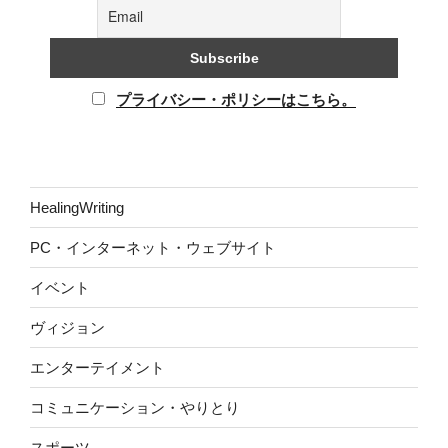
プライバシー・ポリシーはこちら。
HealingWriting
PC・インターネット・ウェブサイト
イベント
ヴィジョン
エンターテイメント
コミュニケーション・やりとり
スポーツ