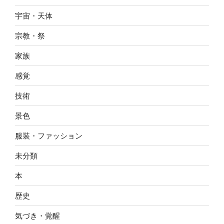
宇宙・天体
宗教・祭
家族
感覚
技術
景色
服装・ファッション
未分類
本
歴史
気づき・覚醒