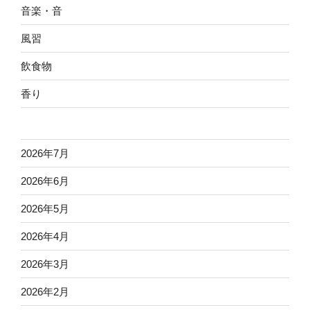
音楽・音
風習
飲食物
香り
2026年7月
2026年6月
2026年5月
2026年4月
2026年3月
2026年2月