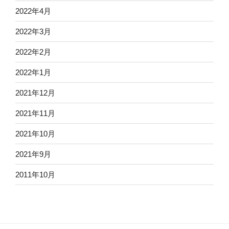
2022年4月
2022年3月
2022年2月
2022年1月
2021年12月
2021年11月
2021年10月
2021年9月
2011年10月