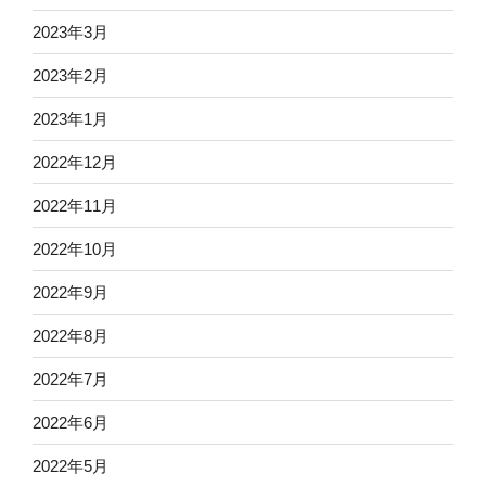
2023年3月
2023年2月
2023年1月
2022年12月
2022年11月
2022年10月
2022年9月
2022年8月
2022年7月
2022年6月
2022年5月