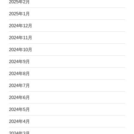
2025年2月
2025年1月
2024年12月
2024年11月
2024年10月
2024年9月
2024年8月
2024年7月
2024年6月
2024年5月
2024年4月
2024年3月