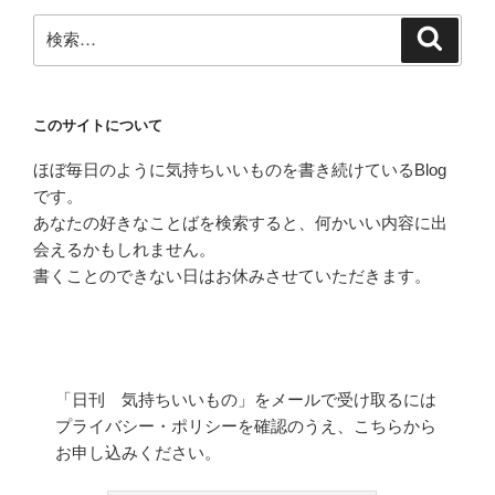
検
検
索
索:
このサイトについて
ほぼ毎日のように気持ちいいものを書き続けているBlog
です。
あなたの好きなことばを検索すると、何かいい内容に出
会えるかもしれません。
書くことのできない日はお休みさせていただきます。
「日刊 気持ちいいもの」をメールで受け取るには
プライバシー・ポリシーを確認のうえ、こちらから
お申し込みください。