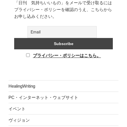
「日刊 気持ちいいもの」をメールで受け取るには
プライバシー・ポリシーを確認のうえ、こちらから
お申し込みください。
プライバシー・ポリシーはこちら。
HealingWriting
PC・インターネット・ウェブサイト
イベント
ヴィジョン