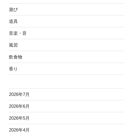
遊び
道具
音楽・音
風習
飲食物
香り
2026年7月
2026年6月
2026年5月
2026年4月