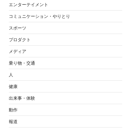
エンターテイメント
コミュニケーション・やりとり
スポーツ
プロダクト
メディア
乗り物・交通
人
健康
出来事・体験
動作
報道