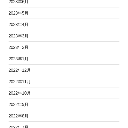
2023年6月
2023年5月
2023年4月
2023年3月
2023年2月
2023年1月
2022年12月
2022年11月
2022年10月
2022年9月
2022年8月
2022年7月