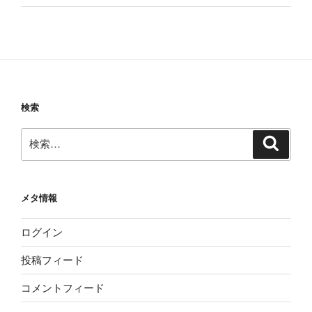
検索
検
検
索
索:
メタ情報
ログイン
投稿フィード
コメントフィード