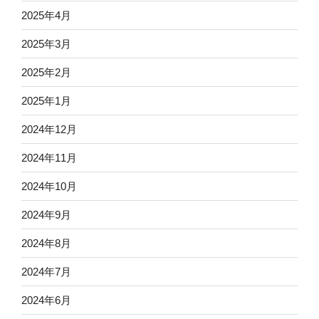
2025年4月
2025年3月
2025年2月
2025年1月
2024年12月
2024年11月
2024年10月
2024年9月
2024年8月
2024年7月
2024年6月