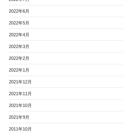
2022年6月
2022年5月
2022年4月
2022年3月
2022年2月
2022年1月
2021年12月
2021年11月
2021年10月
2021年9月
2011年10月