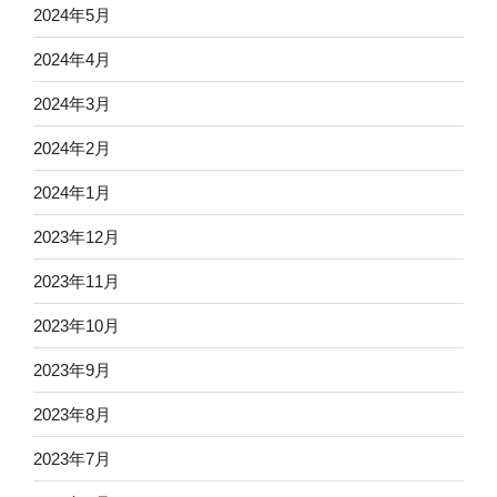
2024年5月
2024年4月
2024年3月
2024年2月
2024年1月
2023年12月
2023年11月
2023年10月
2023年9月
2023年8月
2023年7月