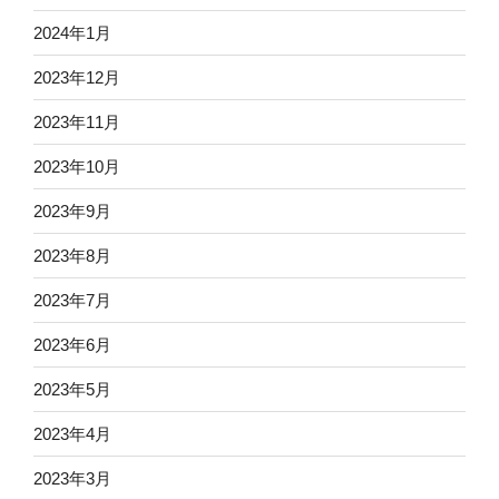
2024年1月
2023年12月
2023年11月
2023年10月
2023年9月
2023年8月
2023年7月
2023年6月
2023年5月
2023年4月
2023年3月