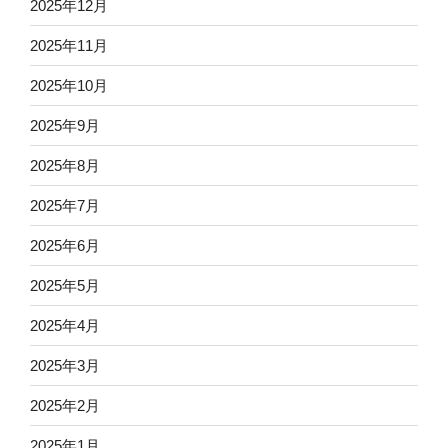
2025年12月
2025年11月
2025年10月
2025年9月
2025年8月
2025年7月
2025年6月
2025年5月
2025年4月
2025年3月
2025年2月
2025年1月