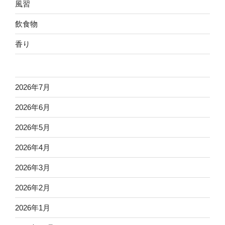
風習
飲食物
香り
2026年7月
2026年6月
2026年5月
2026年4月
2026年3月
2026年2月
2026年1月