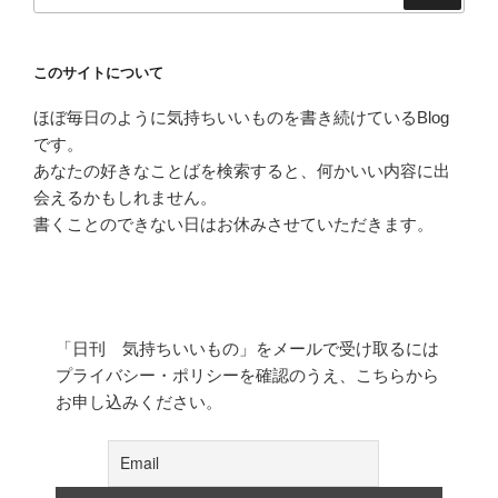
このサイトについて
ほぼ毎日のように気持ちいいものを書き続けているBlog
です。
あなたの好きなことばを検索すると、何かいい内容に出
会えるかもしれません。
書くことのできない日はお休みさせていただきます。
「日刊 気持ちいいもの」をメールで受け取るには
プライバシー・ポリシーを確認のうえ、こちらから
お申し込みください。