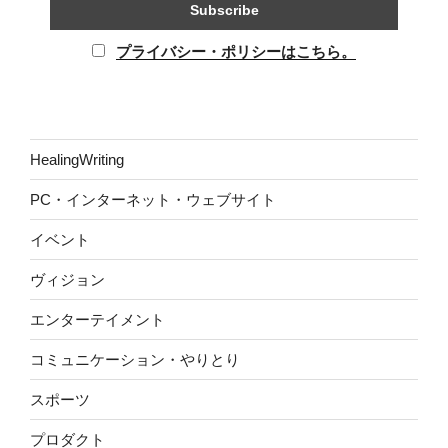
プライバシー・ポリシーはこちら。
HealingWriting
PC・インターネット・ウェブサイト
イベント
ヴィジョン
エンターテイメント
コミュニケーション・やりとり
スポーツ
プロダクト