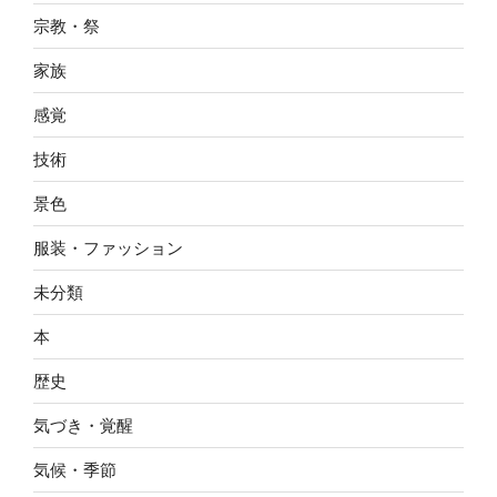
宗教・祭
家族
感覚
技術
景色
服装・ファッション
未分類
本
歴史
気づき・覚醒
気候・季節