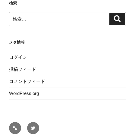
検索
検
検
索
索:
メタ情報
ログイン
投稿フィード
コメントフィード
WordPress.org
サ
Twitter
イ