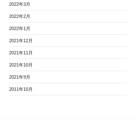
2022年3月
2022年2月
2022年1月
2021年12月
2021年11月
2021年10月
2021年9月
2011年10月