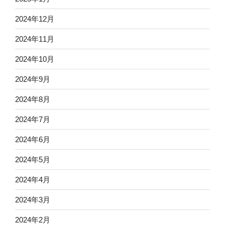
2024年12月
2024年11月
2024年10月
2024年9月
2024年8月
2024年7月
2024年6月
2024年5月
2024年4月
2024年3月
2024年2月