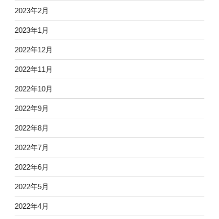
2023年2月
2023年1月
2022年12月
2022年11月
2022年10月
2022年9月
2022年8月
2022年7月
2022年6月
2022年5月
2022年4月