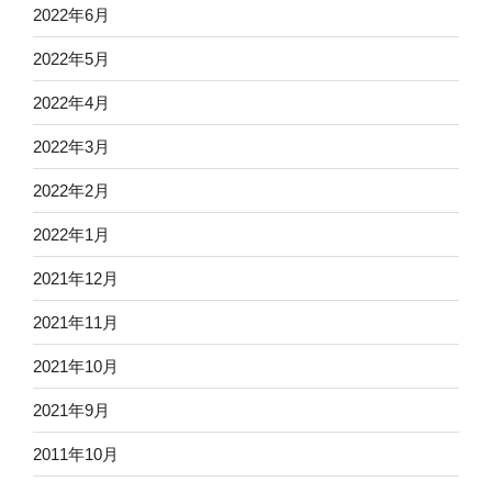
2022年6月
2022年5月
2022年4月
2022年3月
2022年2月
2022年1月
2021年12月
2021年11月
2021年10月
2021年9月
2011年10月