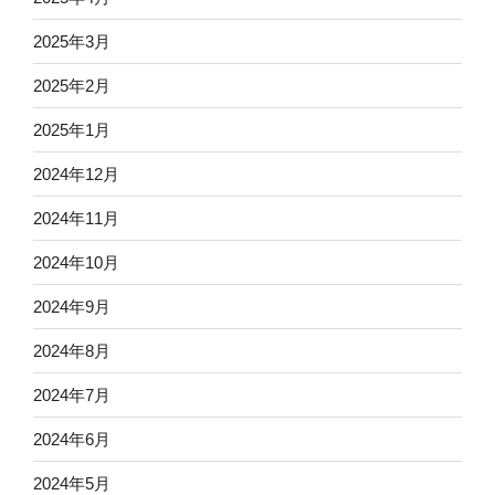
2025年3月
2025年2月
2025年1月
2024年12月
2024年11月
2024年10月
2024年9月
2024年8月
2024年7月
2024年6月
2024年5月