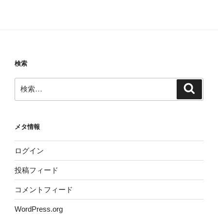
検索
検
検
索
索:
メタ情報
ログイン
投稿フィード
コメントフィード
WordPress.org