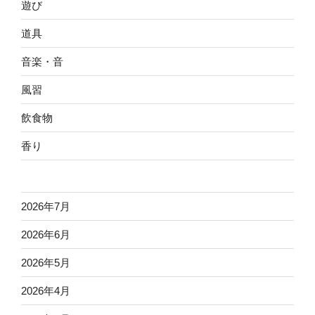
遊び
道具
音楽・音
風習
飲食物
香り
2026年7月
2026年6月
2026年5月
2026年4月