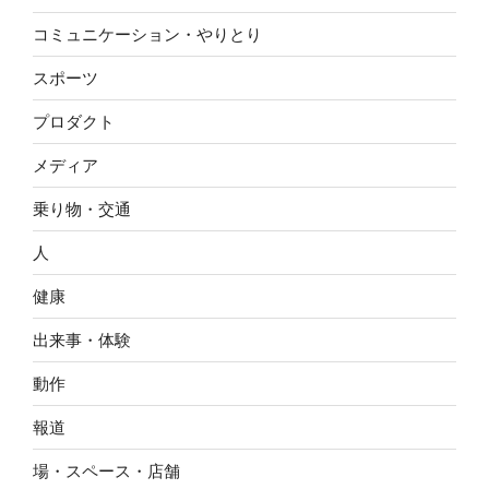
コミュニケーション・やりとり
スポーツ
プロダクト
メディア
乗り物・交通
人
健康
出来事・体験
動作
報道
場・スペース・店舗