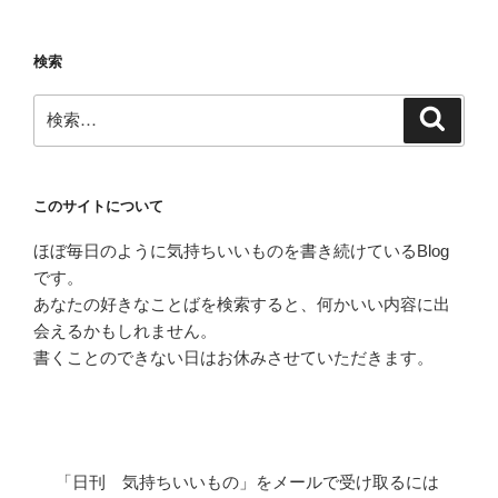
ョ
ン
検索
検
検
索
索:
このサイトについて
ほぼ毎日のように気持ちいいものを書き続けているBlog
です。
あなたの好きなことばを検索すると、何かいい内容に出
会えるかもしれません。
書くことのできない日はお休みさせていただきます。
「日刊 気持ちいいもの」をメールで受け取るには