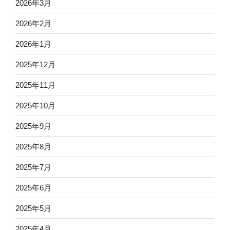
2026年3月
2026年2月
2026年1月
2025年12月
2025年11月
2025年10月
2025年9月
2025年8月
2025年7月
2025年6月
2025年5月
2025年4月