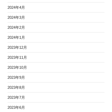
2024年4月
2024年3月
2024年2月
2024年1月
2023年12月
2023年11月
2023年10月
2023年9月
2023年8月
2023年7月
2023年6月