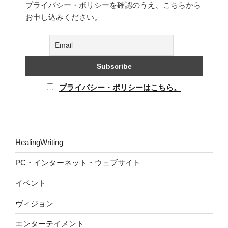
プライバシー・ポリシーを確認のうえ、こちらから
お申し込みください。
プライバシー・ポリシーはこちら。
HealingWriting
PC・インターネット・ウェブサイト
イベント
ヴィジョン
エンターテイメント