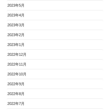
2023年5月
2023年4月
2023年3月
2023年2月
2023年1月
2022年12月
2022年11月
2022年10月
2022年9月
2022年8月
2022年7月