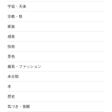
宇宙・天体
宗教・祭
家族
感覚
技術
景色
服装・ファッション
未分類
本
歴史
気づき・覚醒