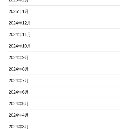
2025年1月
2024年12月
2024年11月
2024年10月
2024年9月
2024年8月
2024年7月
2024年6月
2024年5月
2024年4月
2024年3月