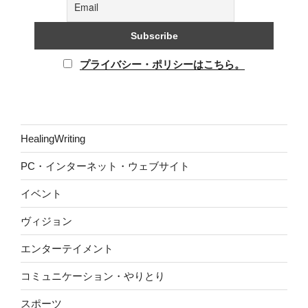
プライバシー・ポリシーはこちら。
HealingWriting
PC・インターネット・ウェブサイト
イベント
ヴィジョン
エンターテイメント
コミュニケーション・やりとり
スポーツ