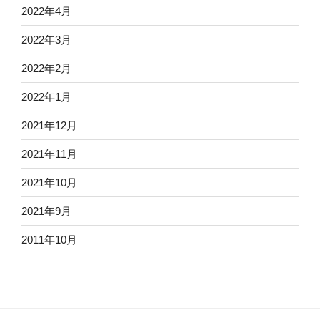
2022年4月
2022年3月
2022年2月
2022年1月
2021年12月
2021年11月
2021年10月
2021年9月
2011年10月