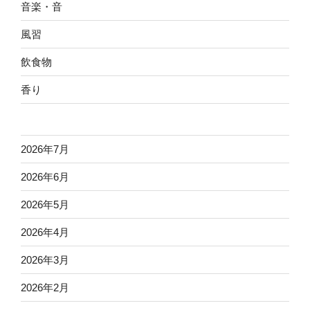
音楽・音
風習
飲食物
香り
2026年7月
2026年6月
2026年5月
2026年4月
2026年3月
2026年2月