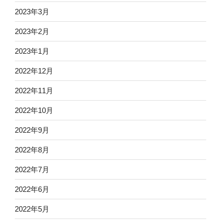
2023年3月
2023年2月
2023年1月
2022年12月
2022年11月
2022年10月
2022年9月
2022年8月
2022年7月
2022年6月
2022年5月