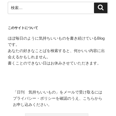
検
検
索
索:
このサイトについて
ほぼ毎日のように気持ちいいものを書き続けているBlog
です。
あなたの好きなことばを検索すると、何かいい内容に出
会えるかもしれません。
書くことのできない日はお休みさせていただきます。
「日刊 気持ちいいもの」をメールで受け取るには
プライバシー・ポリシーを確認のうえ、こちらから
お申し込みください。