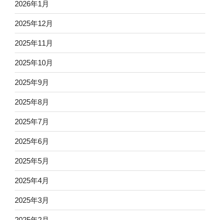
2026年1月
2025年12月
2025年11月
2025年10月
2025年9月
2025年8月
2025年7月
2025年6月
2025年5月
2025年4月
2025年3月
2025年2月