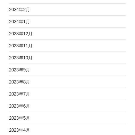
2024年2月
2024年1月
2023年12月
2023年11月
2023年10月
2023年9月
2023年8月
2023年7月
2023年6月
2023年5月
2023年4月