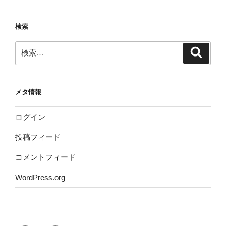
検索
検
検
索
索:
メタ情報
ログイン
投稿フィード
コメントフィード
WordPress.org