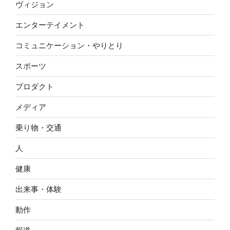
ヴィジョン
エンターテイメント
コミュニケーション・やりとり
スポーツ
プロダクト
メディア
乗り物・交通
人
健康
出来事・体験
動作