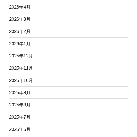
2026年4月
2026年3月
2026年2月
2026年1月
2025年12月
2025年11月
2025年10月
2025年9月
2025年8月
2025年7月
2025年6月