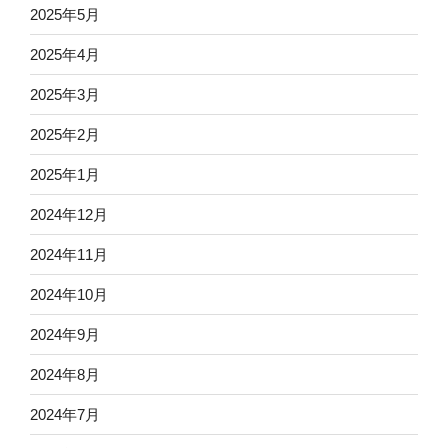
2025年5月
2025年4月
2025年3月
2025年2月
2025年1月
2024年12月
2024年11月
2024年10月
2024年9月
2024年8月
2024年7月