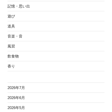
記憶・思い出
遊び
道具
音楽・音
風習
飲食物
香り
2026年7月
2026年6月
2026年5月