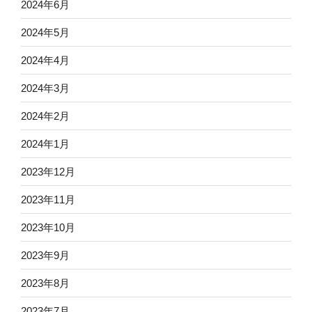
2024年6月
2024年5月
2024年4月
2024年3月
2024年2月
2024年1月
2023年12月
2023年11月
2023年10月
2023年9月
2023年8月
2023年7月