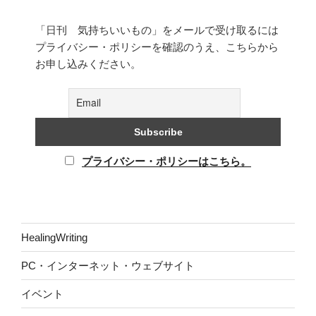
「日刊 気持ちいいもの」をメールで受け取るには
プライバシー・ポリシーを確認のうえ、こちらから
お申し込みください。
プライバシー・ポリシーはこちら。
HealingWriting
PC・インターネット・ウェブサイト
イベント