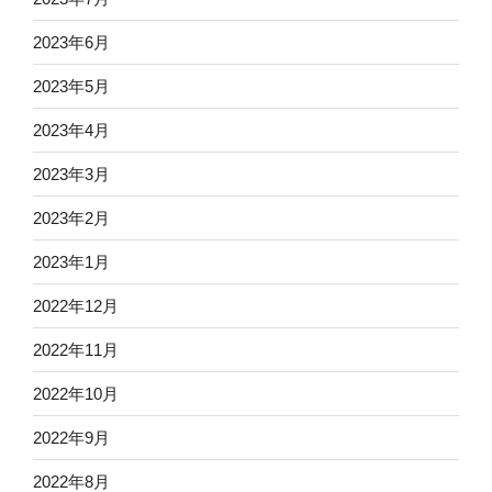
2023年6月
2023年5月
2023年4月
2023年3月
2023年2月
2023年1月
2022年12月
2022年11月
2022年10月
2022年9月
2022年8月