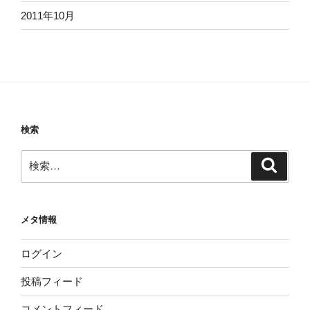
2011年10月
検索
検
検
索
索:
メタ情報
ログイン
投稿フィード
コメントフィード