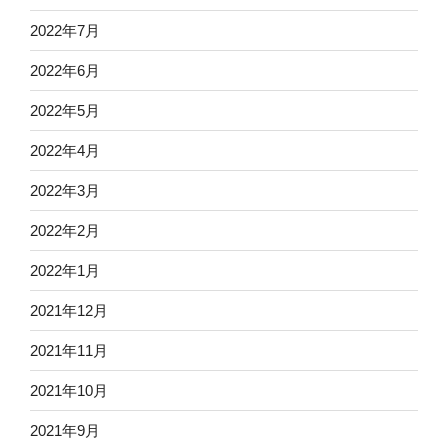
2022年7月
2022年6月
2022年5月
2022年4月
2022年3月
2022年2月
2022年1月
2021年12月
2021年11月
2021年10月
2021年9月