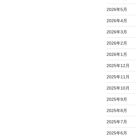
2026年5月
2026年4月
2026年3月
2026年2月
2026年1月
2025年12月
2025年11月
2025年10月
2025年9月
2025年8月
2025年7月
2025年6月