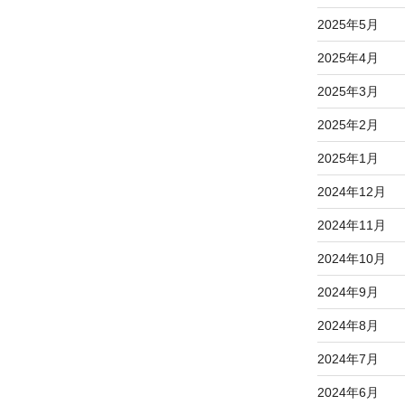
2025年5月
2025年4月
2025年3月
2025年2月
2025年1月
2024年12月
2024年11月
2024年10月
2024年9月
2024年8月
2024年7月
2024年6月