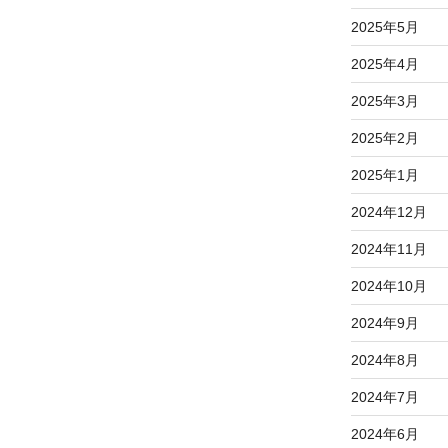
2025年5月
2025年4月
2025年3月
2025年2月
2025年1月
2024年12月
2024年11月
2024年10月
2024年9月
2024年8月
2024年7月
2024年6月