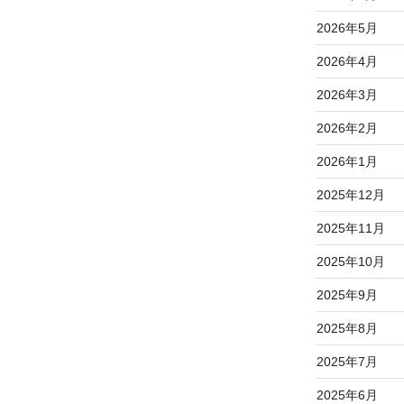
2026年5月
2026年4月
2026年3月
2026年2月
2026年1月
2025年12月
2025年11月
2025年10月
2025年9月
2025年8月
2025年7月
2025年6月