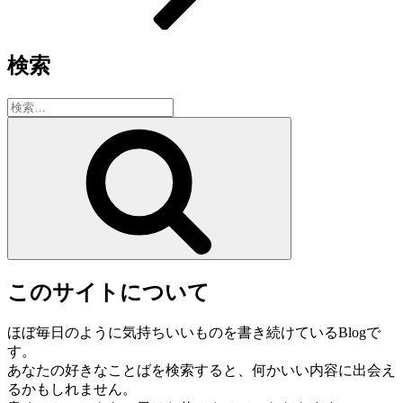
検索
検
索:
検
索
このサイトについて
ほぼ毎日のように気持ちいいものを書き続けているBlogで
す。
あなたの好きなことばを検索すると、何かいい内容に出会え
るかもしれません。