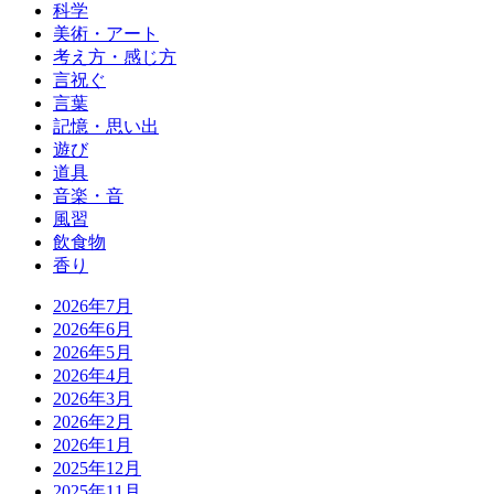
科学
美術・アート
考え方・感じ方
言祝ぐ
言葉
記憶・思い出
遊び
道具
音楽・音
風習
飲食物
香り
2026年7月
2026年6月
2026年5月
2026年4月
2026年3月
2026年2月
2026年1月
2025年12月
2025年11月