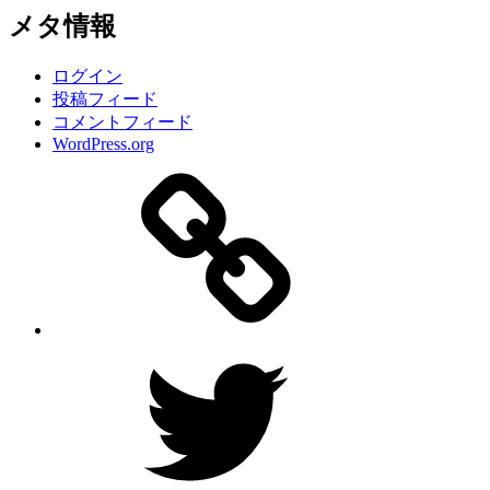
メタ情報
ログイン
投稿フィード
コメントフィード
WordPress.org
サ
イ
ト
Twitter