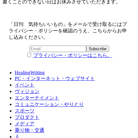
書くことのできない日はお休みさせていただきます。
「日刊 気持ちいいもの」をメールで受け取るにはプ
ライバシー・ポリシーを確認のうえ、こちらからお申
し込みください。
プライバシー・ポリシーはこちら。
HealingWriting
PC・インターネット・ウェブサイト
イベント
ヴィジョン
エンターテイメント
コミュニケーション・やりとり
スポーツ
プロダクト
メディア
乗り物・交通
人