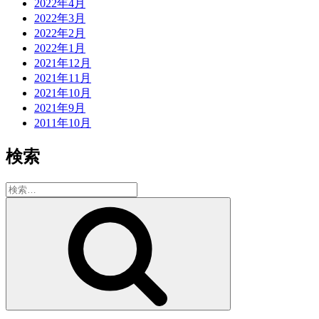
2022年4月
2022年3月
2022年2月
2022年1月
2021年12月
2021年11月
2021年10月
2021年9月
2011年10月
検索
検
索:
検
索