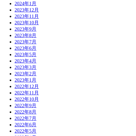
2024年1月
2023年12月
2023年11月
2023年10月
2023年9月
2023年8月
2023年7月
2023年6月
2023年5月
2023年4月
2023年3月
2023年2月
2023年1月
2022年12月
2022年11月
2022年10月
2022年9月
2022年8月
2022年7月
2022年6月
2022年5月