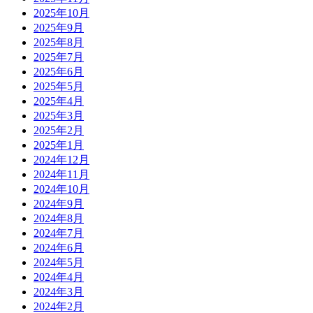
2025年10月
2025年9月
2025年8月
2025年7月
2025年6月
2025年5月
2025年4月
2025年3月
2025年2月
2025年1月
2024年12月
2024年11月
2024年10月
2024年9月
2024年8月
2024年7月
2024年6月
2024年5月
2024年4月
2024年3月
2024年2月