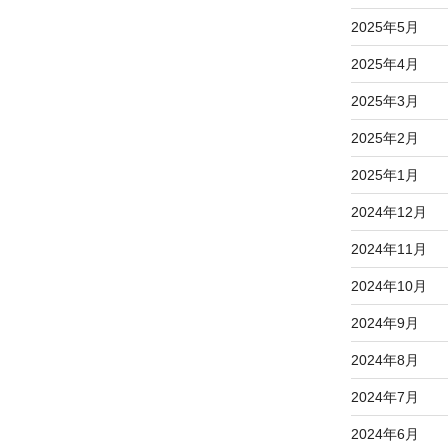
2025年5月
2025年4月
2025年3月
2025年2月
2025年1月
2024年12月
2024年11月
2024年10月
2024年9月
2024年8月
2024年7月
2024年6月