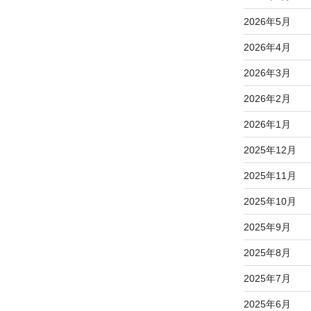
2026年5月
2026年4月
2026年3月
2026年2月
2026年1月
2025年12月
2025年11月
2025年10月
2025年9月
2025年8月
2025年7月
2025年6月