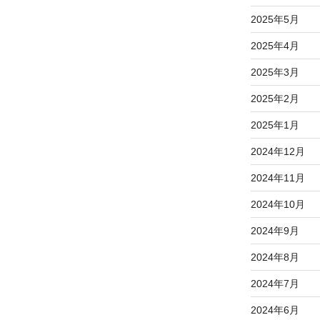
2025年5月
2025年4月
2025年3月
2025年2月
2025年1月
2024年12月
2024年11月
2024年10月
2024年9月
2024年8月
2024年7月
2024年6月