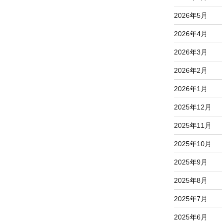
2026年5月
2026年4月
2026年3月
2026年2月
2026年1月
2025年12月
2025年11月
2025年10月
2025年9月
2025年8月
2025年7月
2025年6月