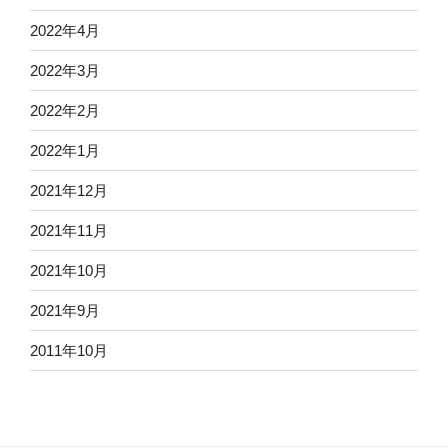
2022年4月
2022年3月
2022年2月
2022年1月
2021年12月
2021年11月
2021年10月
2021年9月
2011年10月