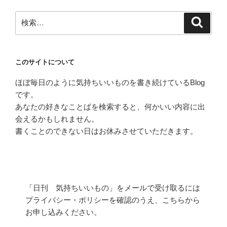
ン
検
検
索
索:
このサイトについて
ほぼ毎日のように気持ちいいものを書き続けているBlog
です。
あなたの好きなことばを検索すると、何かいい内容に出
会えるかもしれません。
書くことのできない日はお休みさせていただきます。
「日刊 気持ちいいもの」をメールで受け取るには
プライバシー・ポリシーを確認のうえ、こちらから
お申し込みください。