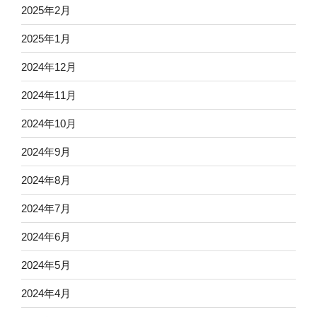
2025年2月
2025年1月
2024年12月
2024年11月
2024年10月
2024年9月
2024年8月
2024年7月
2024年6月
2024年5月
2024年4月