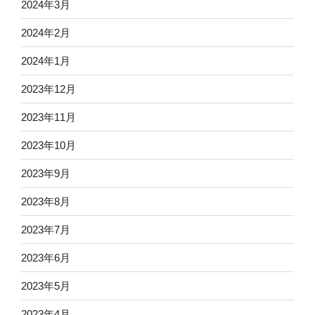
2024年3月
2024年2月
2024年1月
2023年12月
2023年11月
2023年10月
2023年9月
2023年8月
2023年7月
2023年6月
2023年5月
2023年4月