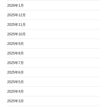
2026年1月
2025年12月
2025年11月
2025年10月
2025年9月
2025年8月
2025年7月
2025年6月
2025年5月
2025年4月
2025年3月