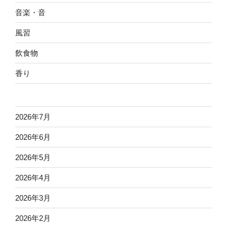
音楽・音
風習
飲食物
香り
2026年7月
2026年6月
2026年5月
2026年4月
2026年3月
2026年2月