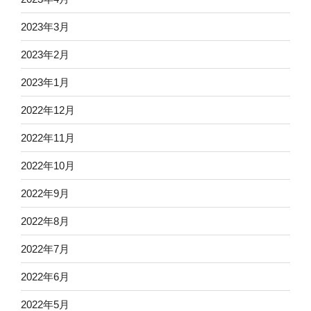
2023年3月
2023年2月
2023年1月
2022年12月
2022年11月
2022年10月
2022年9月
2022年8月
2022年7月
2022年6月
2022年5月