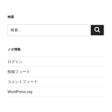
検索
検
検
索
索:
メタ情報
ログイン
投稿フィード
コメントフィード
WordPress.org