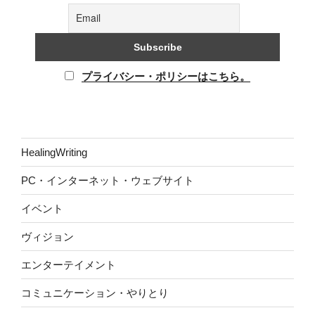
プライバシー・ポリシーはこちら。
HealingWriting
PC・インターネット・ウェブサイト
イベント
ヴィジョン
エンターテイメント
コミュニケーション・やりとり