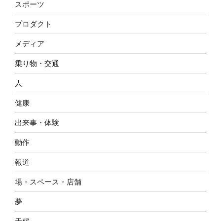
スポーツ
プロダクト
メディア
乗り物・交通
人
健康
出来事・体験
動作
報道
場・スペース・店舗
夢