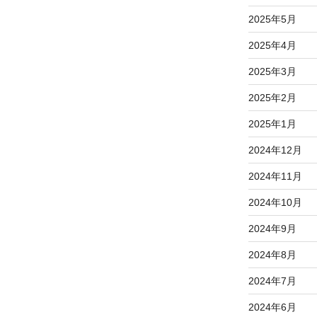
2025年5月
2025年4月
2025年3月
2025年2月
2025年1月
2024年12月
2024年11月
2024年10月
2024年9月
2024年8月
2024年7月
2024年6月