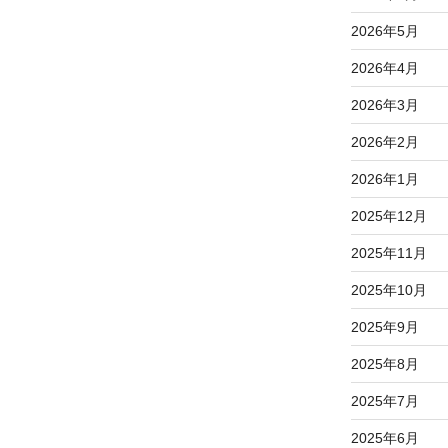
2026年5月
2026年4月
2026年3月
2026年2月
2026年1月
2025年12月
2025年11月
2025年10月
2025年9月
2025年8月
2025年7月
2025年6月