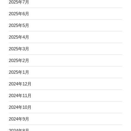
2025年7月
2025年6月
2025年5月
2025年4月
2025年3月
2025年2月
2025年1月
2024年12月
2024年11月
2024年10月
2024年9月
2024年8月