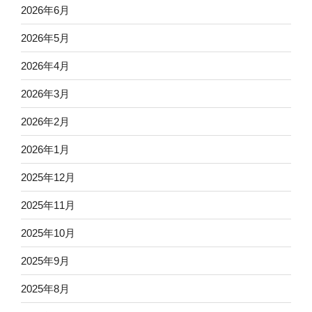
2026年6月
2026年5月
2026年4月
2026年3月
2026年2月
2026年1月
2025年12月
2025年11月
2025年10月
2025年9月
2025年8月