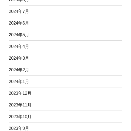
2024年7月
2024年6月
2024年5月
2024年4月
2024年3月
2024年2月
2024年1月
2023年12月
2023年11月
2023年10月
2023年9月