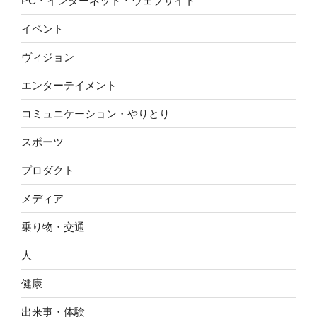
PC・インターネット・ウェブサイト
イベント
ヴィジョン
エンターテイメント
コミュニケーション・やりとり
スポーツ
プロダクト
メディア
乗り物・交通
人
健康
出来事・体験