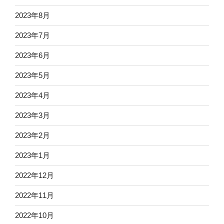
2023年8月
2023年7月
2023年6月
2023年5月
2023年4月
2023年3月
2023年2月
2023年1月
2022年12月
2022年11月
2022年10月