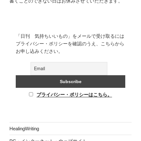
書くことのできない日はお休みさせていただきます。
「日刊 気持ちいいもの」をメールで受け取るには
プライバシー・ポリシーを確認のうえ、こちらから
お申し込みください。
プライバシー・ポリシーはこちら。
HealingWriting