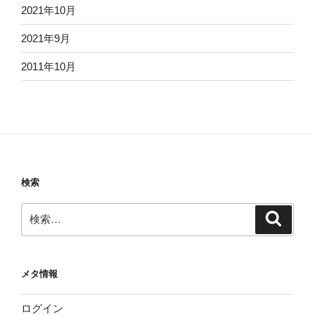
2021年10月
2021年9月
2011年10月
検索
検
検
索
索:
メタ情報
ログイン