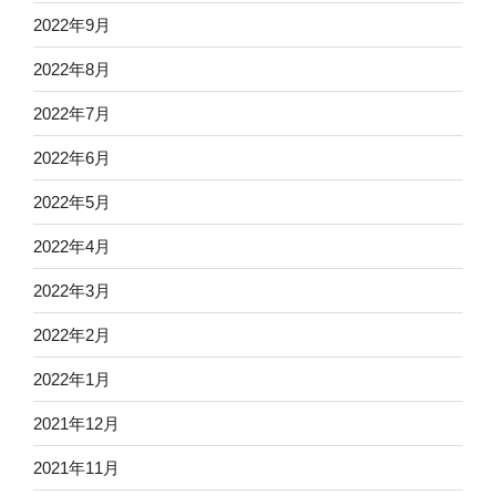
2022年9月
2022年8月
2022年7月
2022年6月
2022年5月
2022年4月
2022年3月
2022年2月
2022年1月
2021年12月
2021年11月