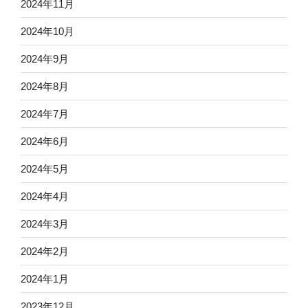
2024年11月
2024年10月
2024年9月
2024年8月
2024年7月
2024年6月
2024年5月
2024年4月
2024年3月
2024年2月
2024年1月
2023年12月