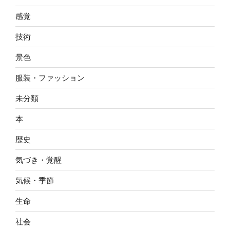
感覚
技術
景色
服装・ファッション
未分類
本
歴史
気づき・覚醒
気候・季節
生命
社会