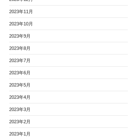
2023年11月
2023年10月
2023年9月
2023年8月
2023年7月
2023年6月
2023年5月
2023年4月
2023年3月
2023年2月
2023年1月