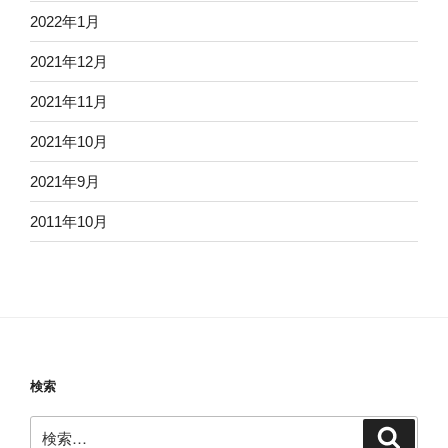
2022年1月
2021年12月
2021年11月
2021年10月
2021年9月
2011年10月
検索
検
検
索