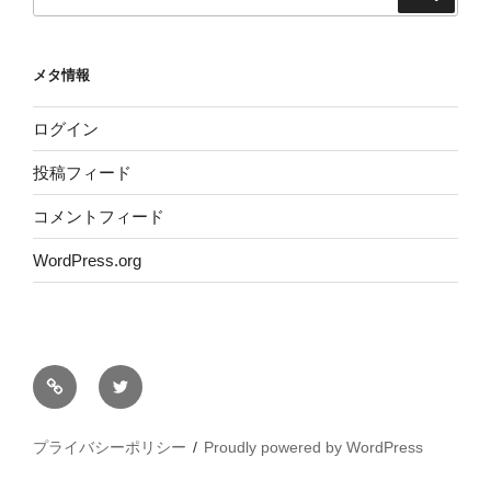
索:
メタ情報
ログイン
投稿フィード
コメントフィード
WordPress.org
サ
Twitter
イ
ト
プライバシーポリシー
Proudly powered by WordPress