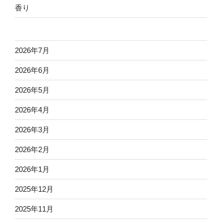
香り
2026年7月
2026年6月
2026年5月
2026年4月
2026年3月
2026年2月
2026年1月
2025年12月
2025年11月