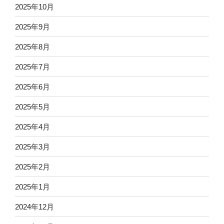
2025年10月
2025年9月
2025年8月
2025年7月
2025年6月
2025年5月
2025年4月
2025年3月
2025年2月
2025年1月
2024年12月