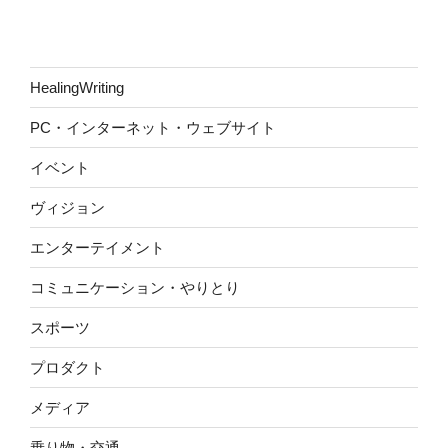
HealingWriting
PC・インターネット・ウェブサイト
イベント
ヴィジョン
エンターテイメント
コミュニケーション・やりとり
スポーツ
プロダクト
メディア
乗り物・交通