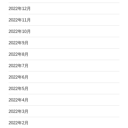
2022年12月
2022年11月
2022年10月
2022年9月
2022年8月
2022年7月
2022年6月
2022年5月
2022年4月
2022年3月
2022年2月