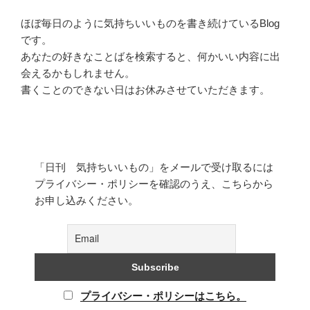
ほぼ毎日のように気持ちいいものを書き続けているBlog
です。
あなたの好きなことばを検索すると、何かいい内容に出
会えるかもしれません。
書くことのできない日はお休みさせていただきます。
「日刊 気持ちいいもの」をメールで受け取るには
プライバシー・ポリシーを確認のうえ、こちらから
お申し込みください。
プライバシー・ポリシーはこちら。