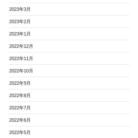
2023年3月
2023年2月
2023年1月
2022年12月
2022年11月
2022年10月
2022年9月
2022年8月
2022年7月
2022年6月
2022年5月