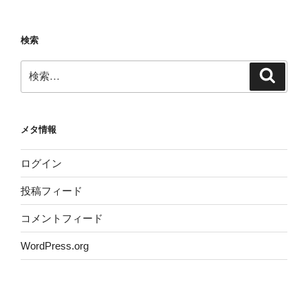
検索
検
検
索
索:
メタ情報
ログイン
投稿フィード
コメントフィード
WordPress.org