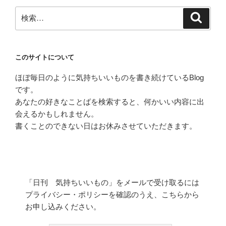
検
検
索
索:
このサイトについて
ほぼ毎日のように気持ちいいものを書き続けているBlog
です。
あなたの好きなことばを検索すると、何かいい内容に出
会えるかもしれません。
書くことのできない日はお休みさせていただきます。
「日刊 気持ちいいもの」をメールで受け取るには
プライバシー・ポリシーを確認のうえ、こちらから
お申し込みください。