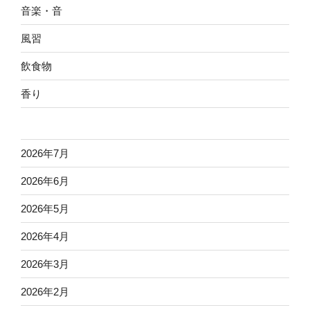
音楽・音
風習
飲食物
香り
2026年7月
2026年6月
2026年5月
2026年4月
2026年3月
2026年2月