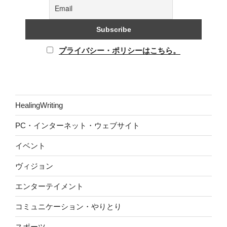
プライバシー・ポリシーはこちら。
HealingWriting
PC・インターネット・ウェブサイト
イベント
ヴィジョン
エンターテイメント
コミュニケーション・やりとり
スポーツ