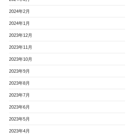
2024年2月
2024年1月
2023年12月
2023年11月
2023年10月
2023年9月
2023年8月
2023年7月
2023年6月
2023年5月
2023年4月