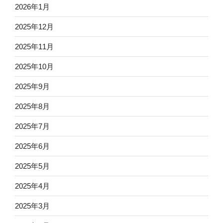
2026年1月
2025年12月
2025年11月
2025年10月
2025年9月
2025年8月
2025年7月
2025年6月
2025年5月
2025年4月
2025年3月