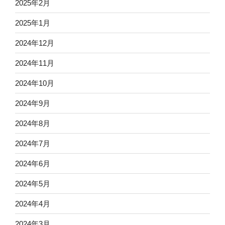
2025年2月
2025年1月
2024年12月
2024年11月
2024年10月
2024年9月
2024年8月
2024年7月
2024年6月
2024年5月
2024年4月
2024年3月