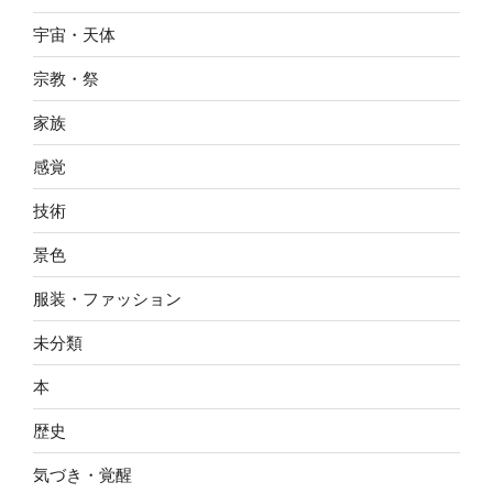
宇宙・天体
宗教・祭
家族
感覚
技術
景色
服装・ファッション
未分類
本
歴史
気づき・覚醒