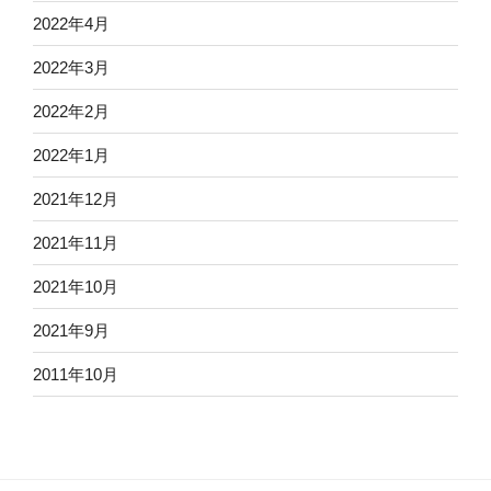
2022年4月
2022年3月
2022年2月
2022年1月
2021年12月
2021年11月
2021年10月
2021年9月
2011年10月