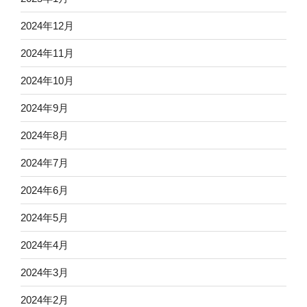
2024年12月
2024年11月
2024年10月
2024年9月
2024年8月
2024年7月
2024年6月
2024年5月
2024年4月
2024年3月
2024年2月