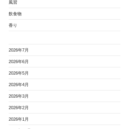
風習
飲食物
香り
2026年7月
2026年6月
2026年5月
2026年4月
2026年3月
2026年2月
2026年1月