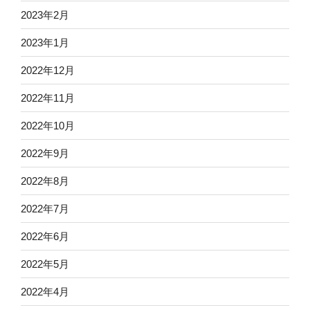
2023年2月
2023年1月
2022年12月
2022年11月
2022年10月
2022年9月
2022年8月
2022年7月
2022年6月
2022年5月
2022年4月