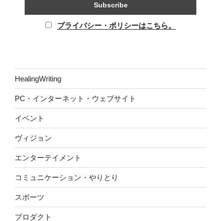
プライバシー・ポリシーはこちら。
HealingWriting
PC・インターネット・ウェブサイト
イベント
ヴィジョン
エンターテイメント
コミュニケーション・やりとり
スポーツ
プロダクト