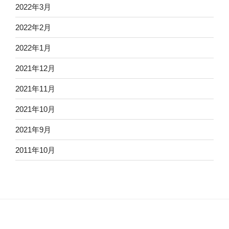
2022年3月
2022年2月
2022年1月
2021年12月
2021年11月
2021年10月
2021年9月
2011年10月