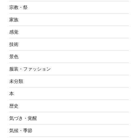
宗教・祭
家族
感覚
技術
景色
服装・ファッション
未分類
本
歴史
気づき・覚醒
気候・季節