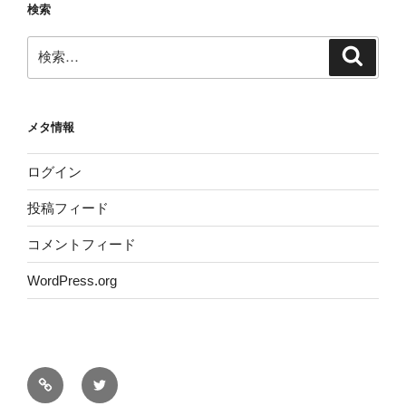
検索
検
検
索
索:
メタ情報
ログイン
投稿フィード
コメントフィード
WordPress.org
サ
Twitter
イ