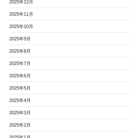
2025年12月
2025年11月
2025年10月
2025年9月
2025年8月
2025年7月
2025年6月
2025年5月
2025年4月
2025年3月
2025年2月
2025年1月