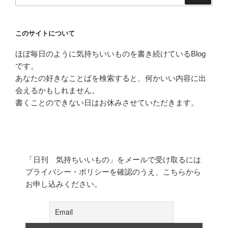
このサイトについて
ほぼ毎日のように気持ちいいものを書き続けているBlog
です。
あなたの好きなことばを検索すると、何かいい内容に出
会えるかもしれません。
書くことのできない日はお休みさせていただきます。
「日刊 気持ちいいもの」をメールで受け取るには
プライバシー・ポリシーを確認のうえ、こちらから
お申し込みください。