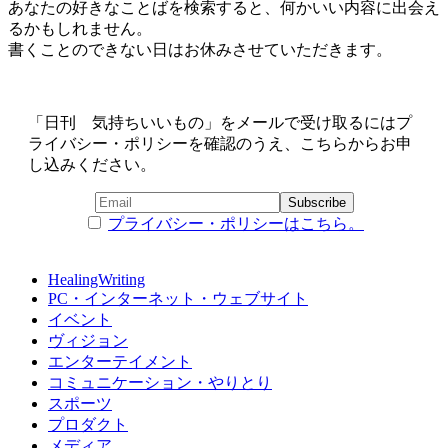
あなたの好きなことばを検索すると、何かいい内容に出会え
るかもしれません。
書くことのできない日はお休みさせていただきます。
「日刊 気持ちいいもの」をメールで受け取るにはプ
ライバシー・ポリシーを確認のうえ、こちらからお申
し込みください。
プライバシー・ポリシーはこちら。
HealingWriting
PC・インターネット・ウェブサイト
イベント
ヴィジョン
エンターテイメント
コミュニケーション・やりとり
スポーツ
プロダクト
メディア