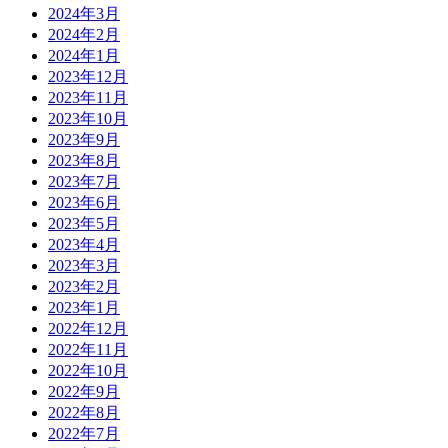
2024年3月
2024年2月
2024年1月
2023年12月
2023年11月
2023年10月
2023年9月
2023年8月
2023年7月
2023年6月
2023年5月
2023年4月
2023年3月
2023年2月
2023年1月
2022年12月
2022年11月
2022年10月
2022年9月
2022年8月
2022年7月