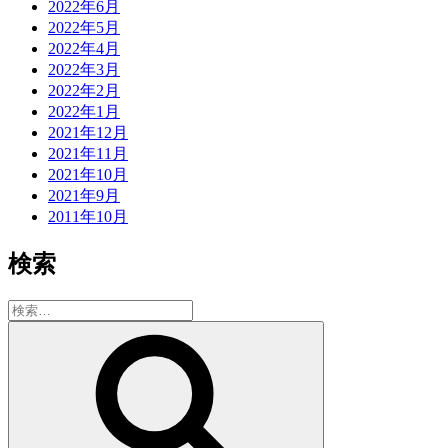
2022年6月
2022年5月
2022年4月
2022年3月
2022年2月
2022年1月
2021年12月
2021年11月
2021年10月
2021年9月
2011年10月
検索
検
索:
検
索