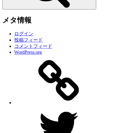
メタ情報
ログイン
投稿フィード
コメントフィード
WordPress.org
サ
イ
ト
Twitter