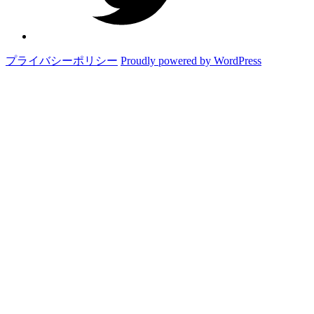
プライバシーポリシー
Proudly powered by WordPress