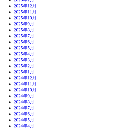
2025年12月
2025年11月
2025年10月
2025年9月
2025年8月
2025年7月
2025年6月
2025年5月
2025年4月
2025年3月
2025年2月
2025年1月
2024年12月
2024年11月
2024年10月
2024年9月
2024年8月
2024年7月
2024年6月
2024年5月
2024年4月