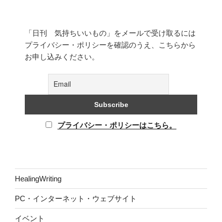
「日刊 気持ちいいもの」をメールで受け取るには
プライバシー・ポリシーを確認のうえ、こちらから
お申し込みください。
プライバシー・ポリシーはこちら。
HealingWriting
PC・インターネット・ウェブサイト
イベント