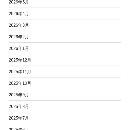
2026年5月
2026年4月
2026年3月
2026年2月
2026年1月
2025年12月
2025年11月
2025年10月
2025年9月
2025年8月
2025年7月
2025年6月