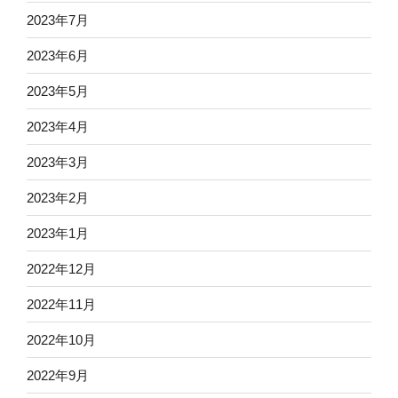
2023年7月
2023年6月
2023年5月
2023年4月
2023年3月
2023年2月
2023年1月
2022年12月
2022年11月
2022年10月
2022年9月