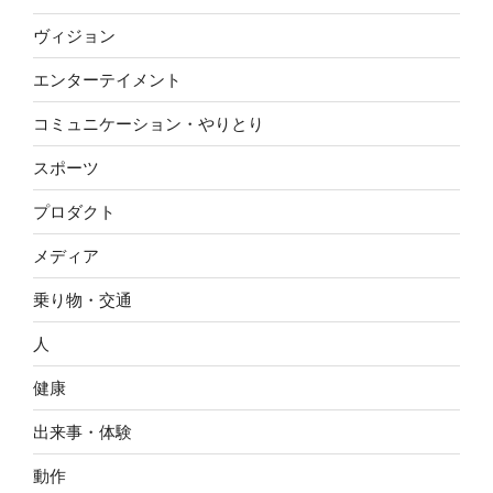
ヴィジョン
エンターテイメント
コミュニケーション・やりとり
スポーツ
プロダクト
メディア
乗り物・交通
人
健康
出来事・体験
動作