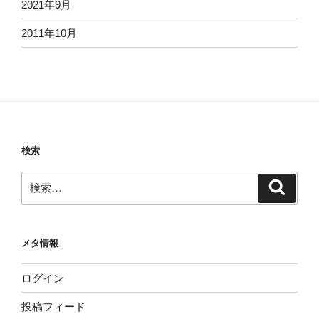
2021年9月
2011年10月
検索
検
検
索
索:
メタ情報
ログイン
投稿フィード