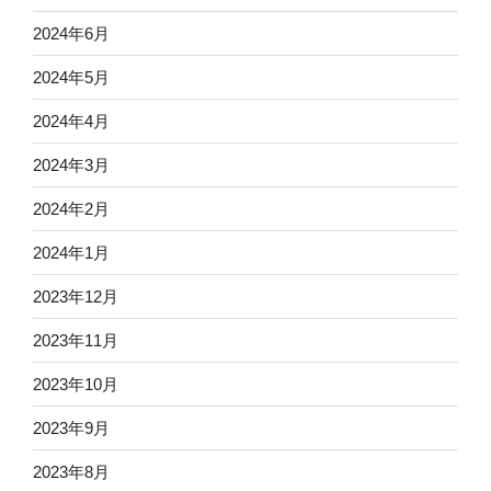
2024年6月
2024年5月
2024年4月
2024年3月
2024年2月
2024年1月
2023年12月
2023年11月
2023年10月
2023年9月
2023年8月