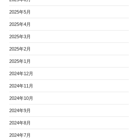
2025年5月
2025年4月
2025年3月
2025年2月
2025年1月
2024年12月
2024年11月
2024年10月
2024年9月
2024年8月
2024年7月