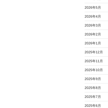
2026年5月
2026年4月
2026年3月
2026年2月
2026年1月
2025年12月
2025年11月
2025年10月
2025年9月
2025年8月
2025年7月
2025年6月