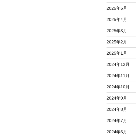
2025年5月
2025年4月
2025年3月
2025年2月
2025年1月
2024年12月
2024年11月
2024年10月
2024年9月
2024年8月
2024年7月
2024年6月