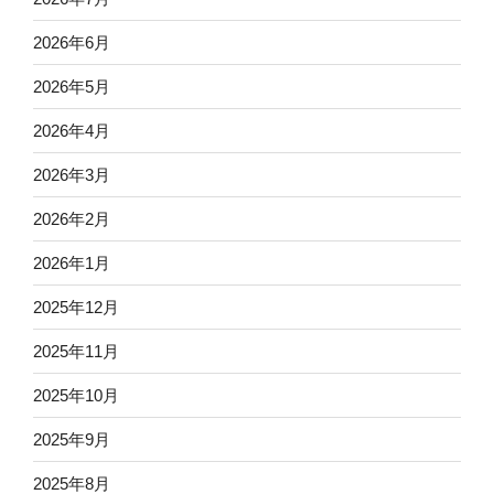
2026年6月
2026年5月
2026年4月
2026年3月
2026年2月
2026年1月
2025年12月
2025年11月
2025年10月
2025年9月
2025年8月