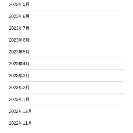
2023年9月
2023年8月
2023年7月
2023年6月
2023年5月
2023年4月
2023年3月
2023年2月
2023年1月
2022年12月
2022年11月