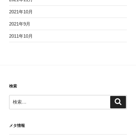
2021年10月
2021年9月
2011年10月
検索
検
検
索
索:
メタ情報