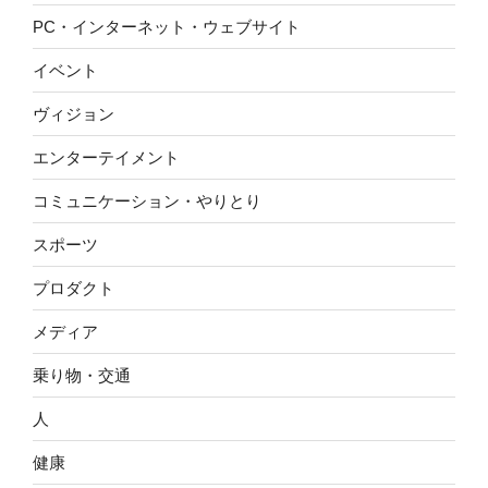
PC・インターネット・ウェブサイト
イベント
ヴィジョン
エンターテイメント
コミュニケーション・やりとり
スポーツ
プロダクト
メディア
乗り物・交通
人
健康