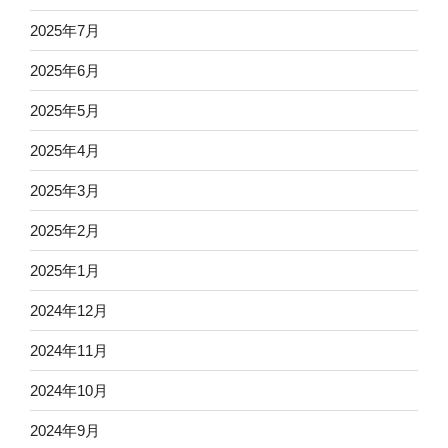
2025年7月
2025年6月
2025年5月
2025年4月
2025年3月
2025年2月
2025年1月
2024年12月
2024年11月
2024年10月
2024年9月