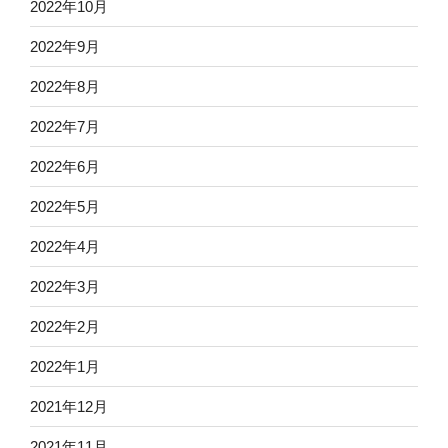
2022年10月
2022年9月
2022年8月
2022年7月
2022年6月
2022年5月
2022年4月
2022年3月
2022年2月
2022年1月
2021年12月
2021年11月