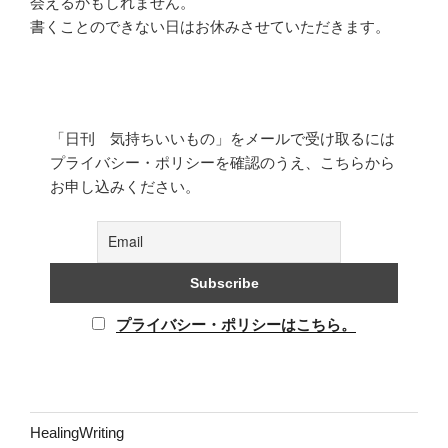
会えるかもしれません。
書くことのできない日はお休みさせていただきます。
「日刊 気持ちいいもの」をメールで受け取るには
プライバシー・ポリシーを確認のうえ、こちらから
お申し込みください。
プライバシー・ポリシーはこちら。
HealingWriting