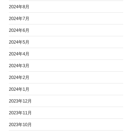
2024年8月
2024年7月
2024年6月
2024年5月
2024年4月
2024年3月
2024年2月
2024年1月
2023年12月
2023年11月
2023年10月