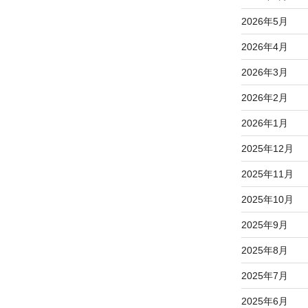
2026年5月
2026年4月
2026年3月
2026年2月
2026年1月
2025年12月
2025年11月
2025年10月
2025年9月
2025年8月
2025年7月
2025年6月