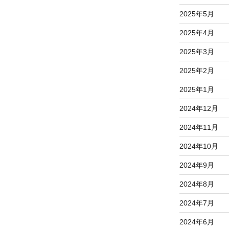
2025年5月
2025年4月
2025年3月
2025年2月
2025年1月
2024年12月
2024年11月
2024年10月
2024年9月
2024年8月
2024年7月
2024年6月