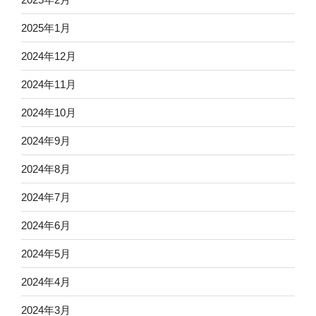
2025年1月
2024年12月
2024年11月
2024年10月
2024年9月
2024年8月
2024年7月
2024年6月
2024年5月
2024年4月
2024年3月