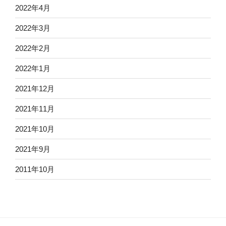
2022年4月
2022年3月
2022年2月
2022年1月
2021年12月
2021年11月
2021年10月
2021年9月
2011年10月