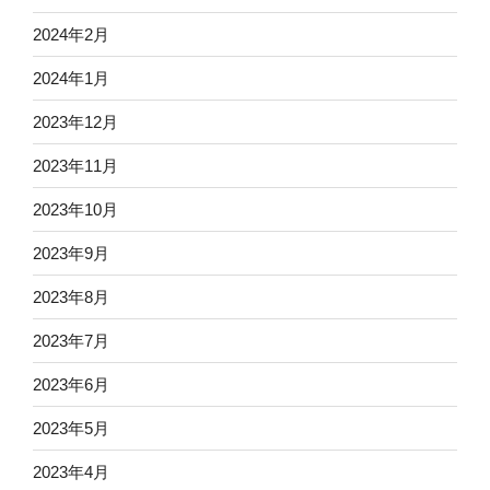
2024年2月
2024年1月
2023年12月
2023年11月
2023年10月
2023年9月
2023年8月
2023年7月
2023年6月
2023年5月
2023年4月