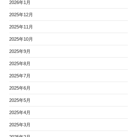
2026年1月
2025年12月
2025年11月
2025年10月
2025年9月
2025年8月
2025年7月
2025年6月
2025年5月
2025年4月
2025年3月
2025年2月