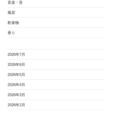
音楽・音
風習
飲食物
香り
2026年7月
2026年6月
2026年5月
2026年4月
2026年3月
2026年2月