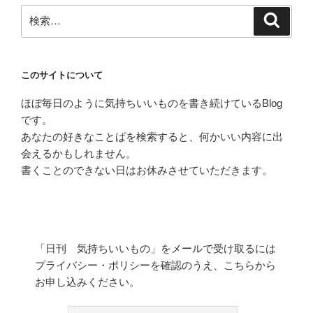
検
検
索
索:
このサイトについて
ほぼ毎日のように気持ちいいものを書き続けているBlog
です。
あなたの好きなことばを検索すると、何かいい内容に出
会えるかもしれません。
書くことのできない日はお休みさせていただきます。
「日刊 気持ちいいもの」をメールで受け取るには
プライバシー・ポリシーを確認のうえ、こちらから
お申し込みください。