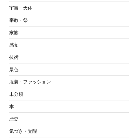
宇宙・天体
宗教・祭
家族
感覚
技術
景色
服装・ファッション
未分類
本
歴史
気づき・覚醒