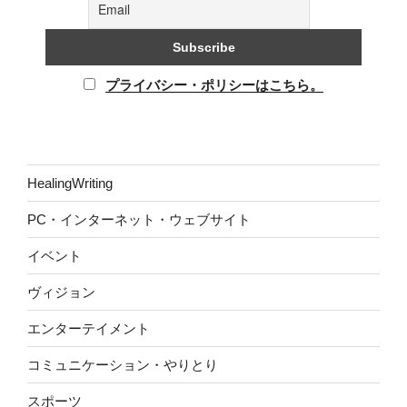
プライバシー・ポリシーはこちら。
HealingWriting
PC・インターネット・ウェブサイト
イベント
ヴィジョン
エンターテイメント
コミュニケーション・やりとり
スポーツ