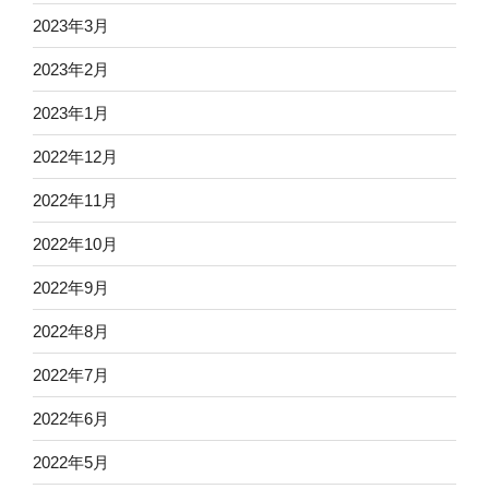
2023年3月
2023年2月
2023年1月
2022年12月
2022年11月
2022年10月
2022年9月
2022年8月
2022年7月
2022年6月
2022年5月