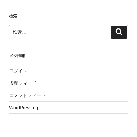
検索
検
検
索
索:
メタ情報
ログイン
投稿フィード
コメントフィード
WordPress.org