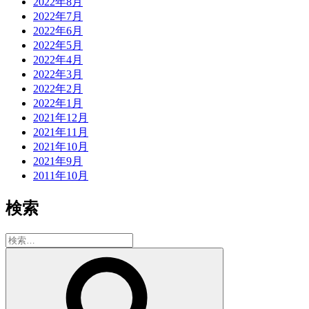
2022年8月
2022年7月
2022年6月
2022年5月
2022年4月
2022年3月
2022年2月
2022年1月
2021年12月
2021年11月
2021年10月
2021年9月
2011年10月
検索
検
索:
検
索