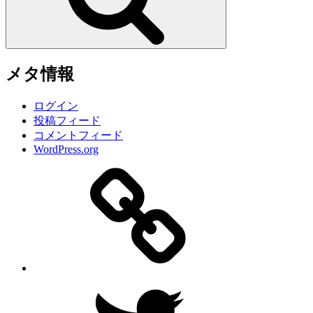
メタ情報
ログイン
投稿フィード
コメントフィード
WordPress.org
サ
イ
ト
Twitter