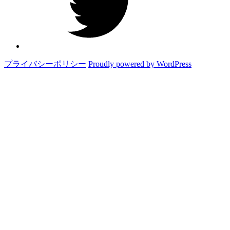
プライバシーポリシー
Proudly powered by WordPress