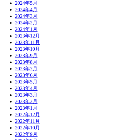
2024年5月
2024年4月
2024年3月
2024年2月
2024年1月
2023年12月
2023年11月
2023年10月
2023年9月
2023年8月
2023年7月
2023年6月
2023年5月
2023年4月
2023年3月
2023年2月
2023年1月
2022年12月
2022年11月
2022年10月
2022年9月