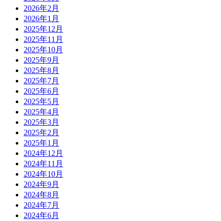
2026年2月
2026年1月
2025年12月
2025年11月
2025年10月
2025年9月
2025年8月
2025年7月
2025年6月
2025年5月
2025年4月
2025年3月
2025年2月
2025年1月
2024年12月
2024年11月
2024年10月
2024年9月
2024年8月
2024年7月
2024年6月