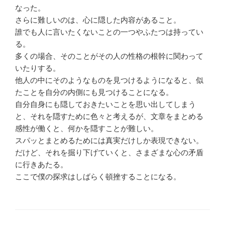
なった。
さらに難しいのは、心に隠した内容があること。
誰でも人に言いたくないことの一つやふたつは持ってい
る。
多くの場合、そのことがその人の性格の根幹に関わって
いたりする。
他人の中にそのようなものを見つけるようになると、似
たことを自分の内側にも見つけることになる。
自分自身にも隠しておきたいことを思い出してしまう
と、それを隠すために色々と考えるが、文章をまとめる
感性が働くと、何かを隠すことが難しい。
スパッとまとめるためには真実だけしか表現できない。
だけど、それを掘り下げていくと、さまざまな心の矛盾
に行きあたる。
ここで僕の探求はしばらく頓挫することになる。