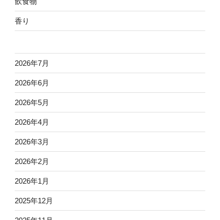
飲食物
香り
2026年7月
2026年6月
2026年5月
2026年4月
2026年3月
2026年2月
2026年1月
2025年12月