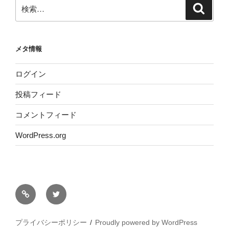
検
検
索
索:
メタ情報
ログイン
投稿フィード
コメントフィード
WordPress.org
サ
Twitter
イ
ト
プライバシーポリシー
Proudly powered by WordPress