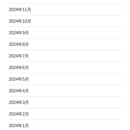
2024年11月
2024年10月
2024年9月
2024年8月
2024年7月
2024年6月
2024年5月
2024年4月
2024年3月
2024年2月
2024年1月