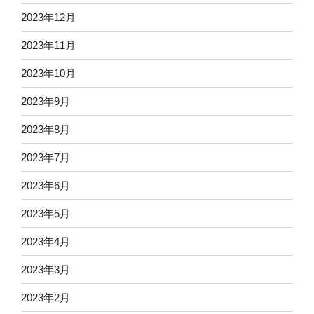
2023年12月
2023年11月
2023年10月
2023年9月
2023年8月
2023年7月
2023年6月
2023年5月
2023年4月
2023年3月
2023年2月