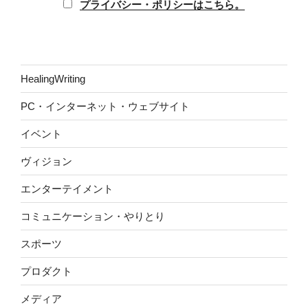
プライバシー・ポリシーはこちら。
HealingWriting
PC・インターネット・ウェブサイト
イベント
ヴィジョン
エンターテイメント
コミュニケーション・やりとり
スポーツ
プロダクト
メディア