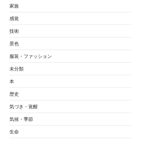
家族
感覚
技術
景色
服装・ファッション
未分類
本
歴史
気づき・覚醒
気候・季節
生命