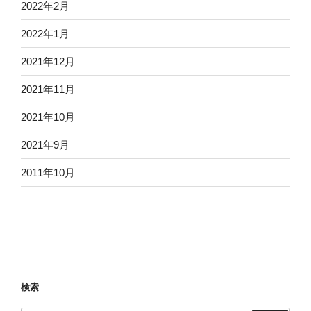
2022年2月
2022年1月
2021年12月
2021年11月
2021年10月
2021年9月
2011年10月
検索