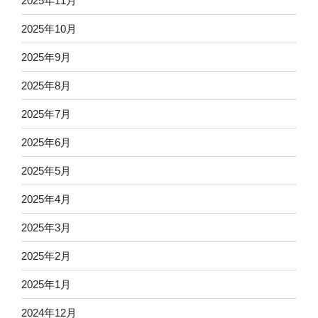
2025年11月
2025年10月
2025年9月
2025年8月
2025年7月
2025年6月
2025年5月
2025年4月
2025年3月
2025年2月
2025年1月
2024年12月