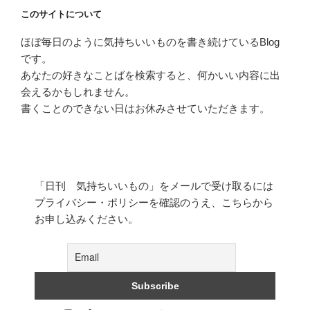
このサイトについて
ほぼ毎日のように気持ちいいものを書き続けているBlog
です。
あなたの好きなことばを検索すると、何かいい内容に出
会えるかもしれません。
書くことのできない日はお休みさせていただきます。
「日刊 気持ちいいもの」をメールで受け取るには
プライバシー・ポリシーを確認のうえ、こちらから
お申し込みください。