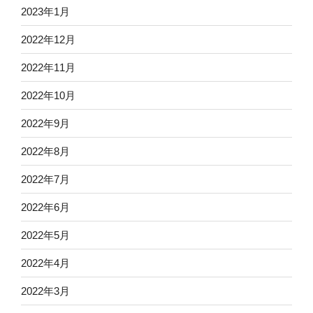
2023年1月
2022年12月
2022年11月
2022年10月
2022年9月
2022年8月
2022年7月
2022年6月
2022年5月
2022年4月
2022年3月