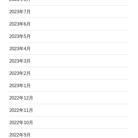
2023年7月
2023年6月
2023年5月
2023年4月
2023年3月
2023年2月
2023年1月
2022年12月
2022年11月
2022年10月
2022年9月