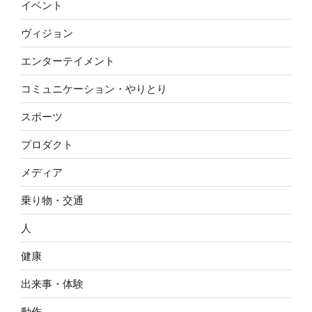
イベント
ヴィジョン
エンターテイメント
コミュニケーション・やりとり
スポーツ
プロダクト
メディア
乗り物・交通
人
健康
出来事・体験
動作