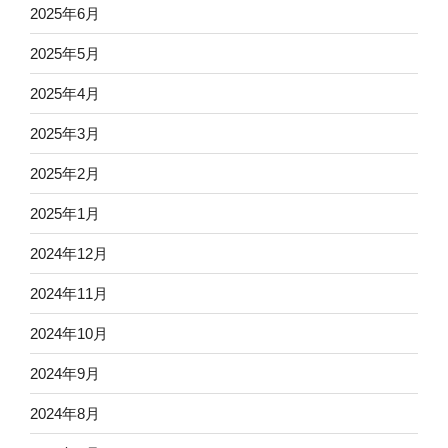
2025年6月
2025年5月
2025年4月
2025年3月
2025年2月
2025年1月
2024年12月
2024年11月
2024年10月
2024年9月
2024年8月