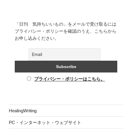
「日刊 気持ちいいもの」をメールで受け取るには
プライバシー・ポリシーを確認のうえ、こちらから
お申し込みください。
プライバシー・ポリシーはこちら。
HealingWriting
PC・インターネット・ウェブサイト