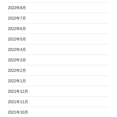
2022年8月
2022年7月
2022年6月
2022年5月
2022年4月
2022年3月
2022年2月
2022年1月
2021年12月
2021年11月
2021年10月