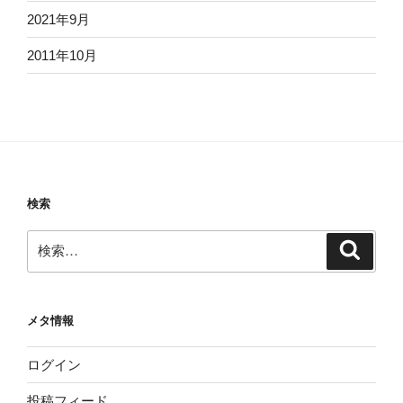
2021年9月
2011年10月
検索
検
検
索
索:
メタ情報
ログイン
投稿フィード