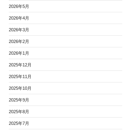
2026年5月
2026年4月
2026年3月
2026年2月
2026年1月
2025年12月
2025年11月
2025年10月
2025年9月
2025年8月
2025年7月