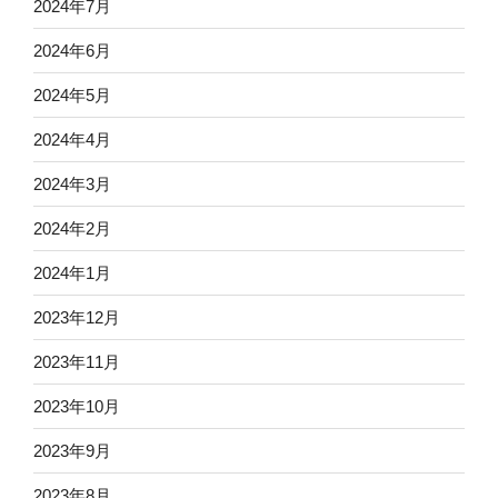
2024年7月
2024年6月
2024年5月
2024年4月
2024年3月
2024年2月
2024年1月
2023年12月
2023年11月
2023年10月
2023年9月
2023年8月