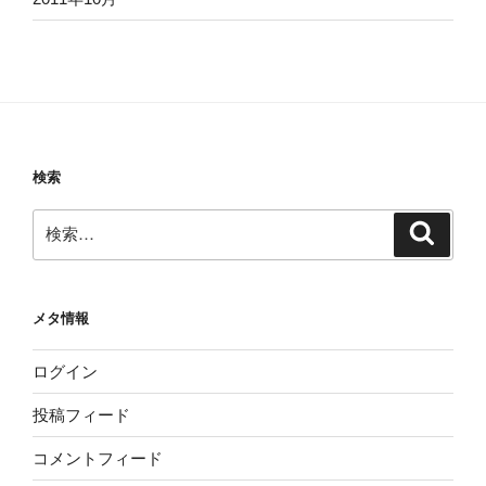
検索
検
検
索
索:
メタ情報
ログイン
投稿フィード
コメントフィード