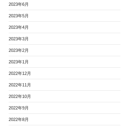
2023年6月
2023年5月
2023年4月
2023年3月
2023年2月
2023年1月
2022年12月
2022年11月
2022年10月
2022年9月
2022年8月