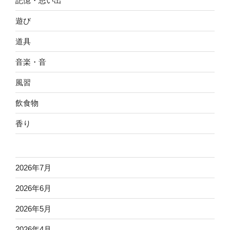
記憶・思い出
遊び
道具
音楽・音
風習
飲食物
香り
2026年7月
2026年6月
2026年5月
2026年4月