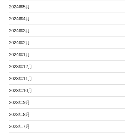
2024年5月
2024年4月
2024年3月
2024年2月
2024年1月
2023年12月
2023年11月
2023年10月
2023年9月
2023年8月
2023年7月