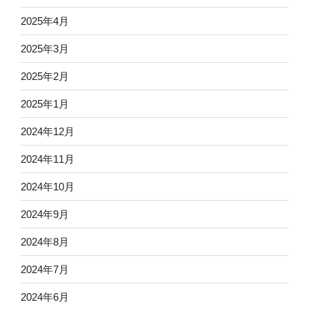
2025年4月
2025年3月
2025年2月
2025年1月
2024年12月
2024年11月
2024年10月
2024年9月
2024年8月
2024年7月
2024年6月