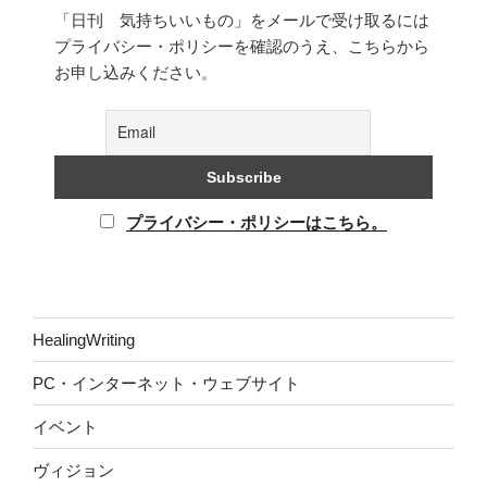
「日刊 気持ちいいもの」をメールで受け取るには
プライバシー・ポリシーを確認のうえ、こちらから
お申し込みください。
プライバシー・ポリシーはこちら。
HealingWriting
PC・インターネット・ウェブサイト
イベント
ヴィジョン