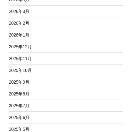
2026年3月
2026年2月
2026年1月
2025年12月
2025年11月
2025年10月
2025年9月
2025年8月
2025年7月
2025年6月
2025年5月