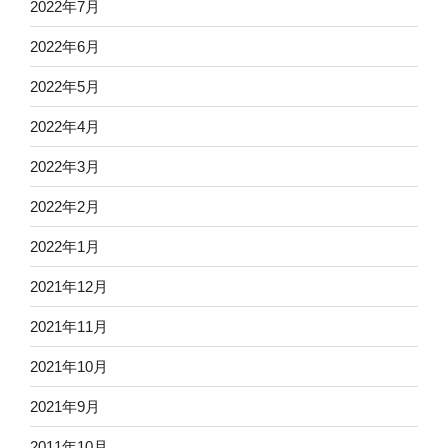
2022年7月
2022年6月
2022年5月
2022年4月
2022年3月
2022年2月
2022年1月
2021年12月
2021年11月
2021年10月
2021年9月
2011年10月