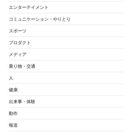
エンターテイメント
コミュニケーション・やりとり
スポーツ
プロダクト
メディア
乗り物・交通
人
健康
出来事・体験
動作
報道