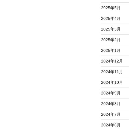
2025年5月
2025年4月
2025年3月
2025年2月
2025年1月
2024年12月
2024年11月
2024年10月
2024年9月
2024年8月
2024年7月
2024年6月