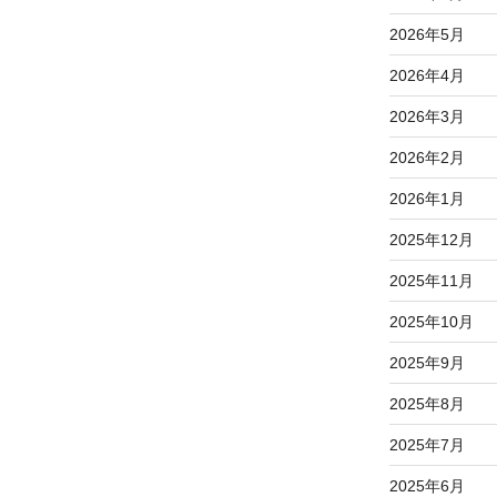
2026年5月
2026年4月
2026年3月
2026年2月
2026年1月
2025年12月
2025年11月
2025年10月
2025年9月
2025年8月
2025年7月
2025年6月