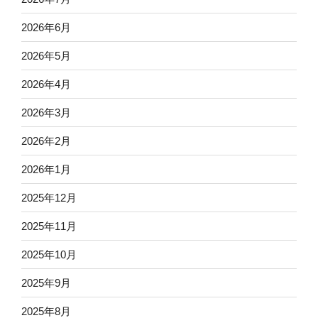
2026年6月
2026年5月
2026年4月
2026年3月
2026年2月
2026年1月
2025年12月
2025年11月
2025年10月
2025年9月
2025年8月