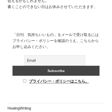
会えるかもしれません。
書くことのできない日はお休みさせていただきます。
「日刊 気持ちいいもの」をメールで受け取るには
プライバシー・ポリシーを確認のうえ、こちらから
お申し込みください。
プライバシー・ポリシーはこちら。
HealingWriting