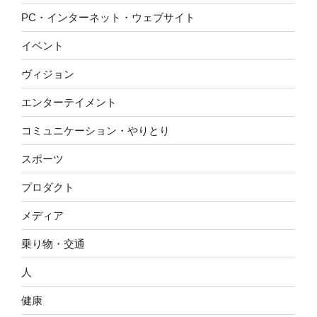
PC・インターネット・ウェブサイト
イベント
ヴィジョン
エンターテイメント
コミュニケーション・やりとり
スポーツ
プロダクト
メディア
乗り物・交通
人
健康