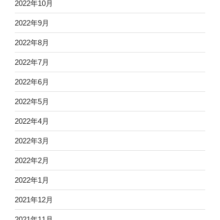
2022年10月
2022年9月
2022年8月
2022年7月
2022年6月
2022年5月
2022年4月
2022年3月
2022年2月
2022年1月
2021年12月
2021年11月