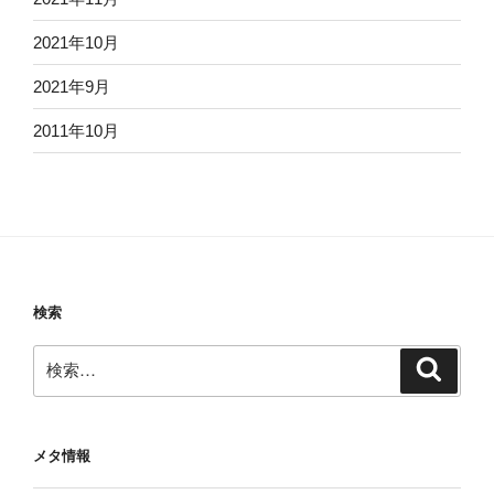
2021年10月
2021年9月
2011年10月
検索
検
検
索
索:
メタ情報