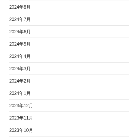
2024年8月
2024年7月
2024年6月
2024年5月
2024年4月
2024年3月
2024年2月
2024年1月
2023年12月
2023年11月
2023年10月