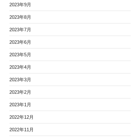
2023年9月
2023年8月
2023年7月
2023年6月
2023年5月
2023年4月
2023年3月
2023年2月
2023年1月
2022年12月
2022年11月