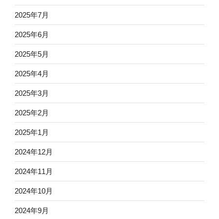
2025年7月
2025年6月
2025年5月
2025年4月
2025年3月
2025年2月
2025年1月
2024年12月
2024年11月
2024年10月
2024年9月