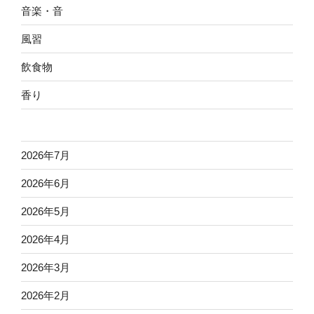
音楽・音
風習
飲食物
香り
2026年7月
2026年6月
2026年5月
2026年4月
2026年3月
2026年2月