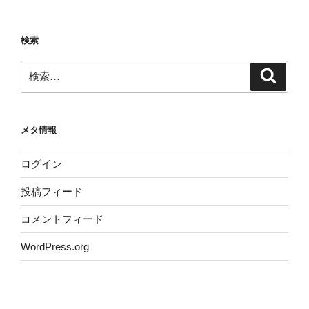
検索
検
検
索
索:
メタ情報
ログイン
投稿フィード
コメントフィード
WordPress.org