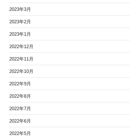
2023年3月
2023年2月
2023年1月
2022年12月
2022年11月
2022年10月
2022年9月
2022年8月
2022年7月
2022年6月
2022年5月