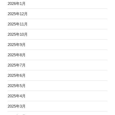
2026年1月
2025年12月
2025年11月
2025年10月
2025年9月
2025年8月
2025年7月
2025年6月
2025年5月
2025年4月
2025年3月