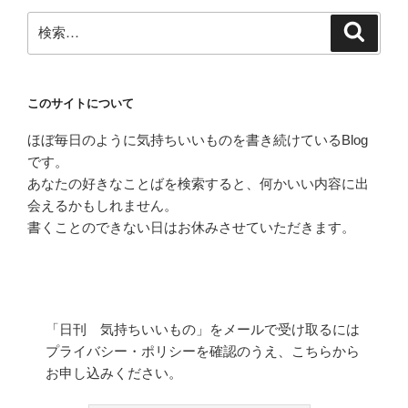
検
検
索
索:
このサイトについて
ほぼ毎日のように気持ちいいものを書き続けているBlog
です。
あなたの好きなことばを検索すると、何かいい内容に出
会えるかもしれません。
書くことのできない日はお休みさせていただきます。
「日刊 気持ちいいもの」をメールで受け取るには
プライバシー・ポリシーを確認のうえ、こちらから
お申し込みください。