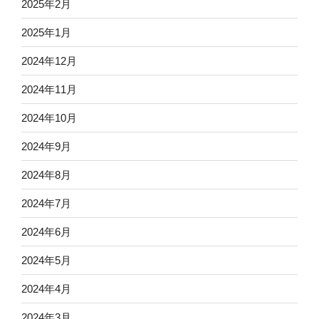
2025年2月
2025年1月
2024年12月
2024年11月
2024年10月
2024年9月
2024年8月
2024年7月
2024年6月
2024年5月
2024年4月
2024年3月