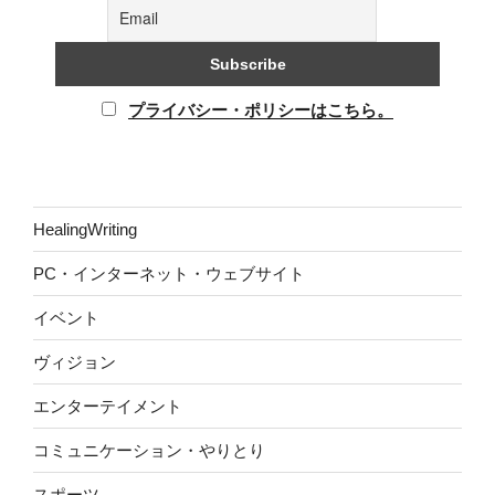
プライバシー・ポリシーはこちら。
HealingWriting
PC・インターネット・ウェブサイト
イベント
ヴィジョン
エンターテイメント
コミュニケーション・やりとり
スポーツ