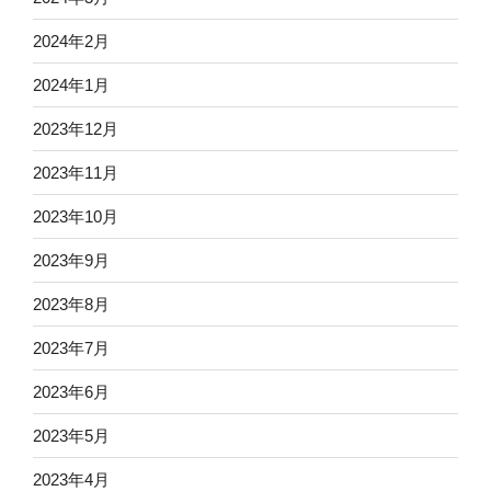
2024年2月
2024年1月
2023年12月
2023年11月
2023年10月
2023年9月
2023年8月
2023年7月
2023年6月
2023年5月
2023年4月