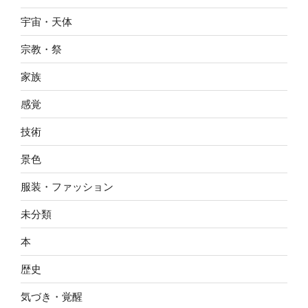
宇宙・天体
宗教・祭
家族
感覚
技術
景色
服装・ファッション
未分類
本
歴史
気づき・覚醒