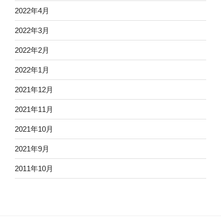
2022年4月
2022年3月
2022年2月
2022年1月
2021年12月
2021年11月
2021年10月
2021年9月
2011年10月