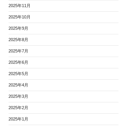
2025年11月
2025年10月
2025年9月
2025年8月
2025年7月
2025年6月
2025年5月
2025年4月
2025年3月
2025年2月
2025年1月