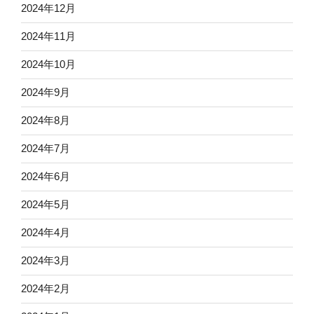
2024年12月
2024年11月
2024年10月
2024年9月
2024年8月
2024年7月
2024年6月
2024年5月
2024年4月
2024年3月
2024年2月