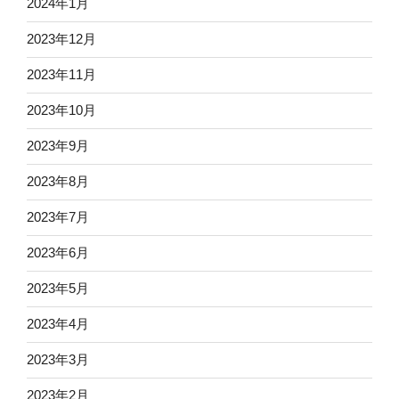
2024年1月
2023年12月
2023年11月
2023年10月
2023年9月
2023年8月
2023年7月
2023年6月
2023年5月
2023年4月
2023年3月
2023年2月