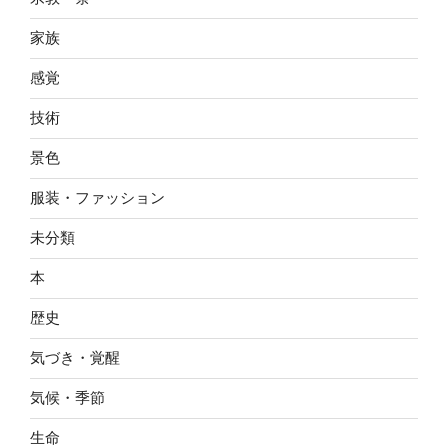
家族
感覚
技術
景色
服装・ファッション
未分類
本
歴史
気づき・覚醒
気候・季節
生命