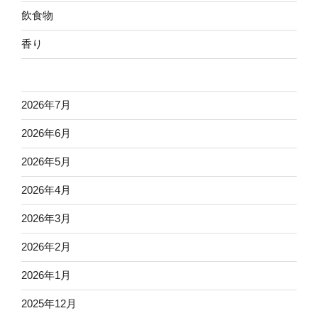
飲食物
香り
2026年7月
2026年6月
2026年5月
2026年4月
2026年3月
2026年2月
2026年1月
2025年12月