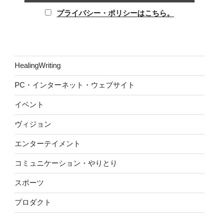
プライバシー・ポリシーはこちら。
HealingWriting
PC・インターネット・ウェブサイト
イベント
ヴィジョン
エンターテイメント
コミュニケーション・やりとり
スポーツ
プロダクト