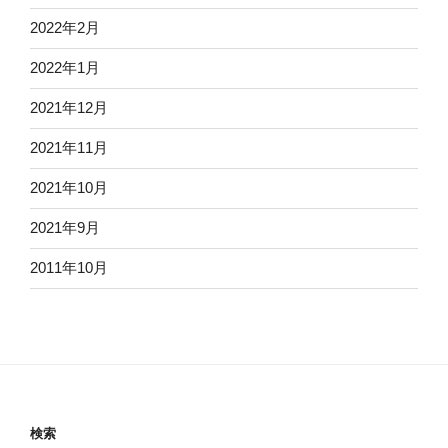
2022年2月
2022年1月
2021年12月
2021年11月
2021年10月
2021年9月
2011年10月
検索