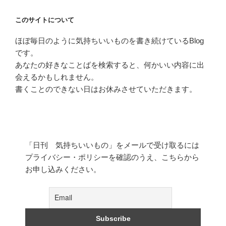
このサイトについて
ほぼ毎日のように気持ちいいものを書き続けているBlog
です。
あなたの好きなことばを検索すると、何かいい内容に出
会えるかもしれません。
書くことのできない日はお休みさせていただきます。
「日刊 気持ちいいもの」をメールで受け取るには
プライバシー・ポリシーを確認のうえ、こちらから
お申し込みください。