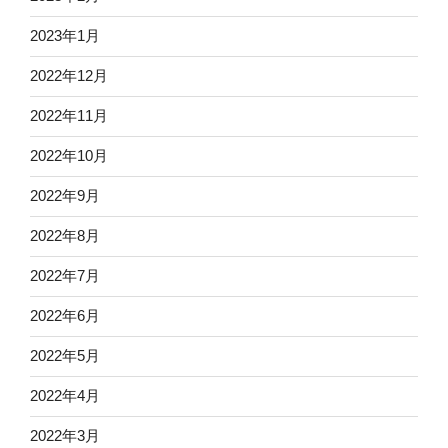
2023年1月
2022年12月
2022年11月
2022年10月
2022年9月
2022年8月
2022年7月
2022年6月
2022年5月
2022年4月
2022年3月