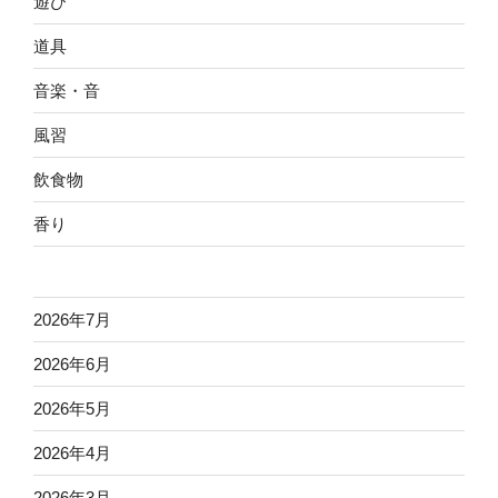
遊び
道具
音楽・音
風習
飲食物
香り
2026年7月
2026年6月
2026年5月
2026年4月
2026年3月