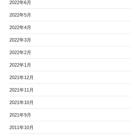
2022年6月
2022年5月
2022年4月
2022年3月
2022年2月
2022年1月
2021年12月
2021年11月
2021年10月
2021年9月
2011年10月