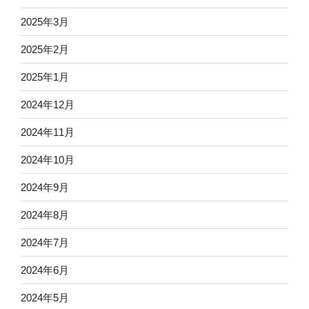
2025年3月
2025年2月
2025年1月
2024年12月
2024年11月
2024年10月
2024年9月
2024年8月
2024年7月
2024年6月
2024年5月