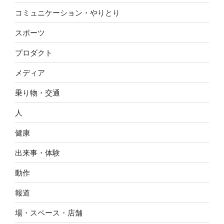
コミュニケーション・やりとり
スポーツ
プロダクト
メディア
乗り物・交通
人
健康
出来事・体験
動作
報道
場・スペース・店舗