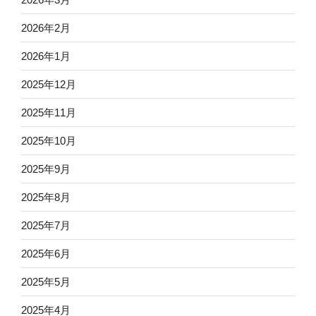
2026年2月
2026年1月
2025年12月
2025年11月
2025年10月
2025年9月
2025年8月
2025年7月
2025年6月
2025年5月
2025年4月