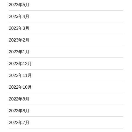
2023年5月
2023年4月
2023年3月
2023年2月
2023年1月
2022年12月
2022年11月
2022年10月
2022年9月
2022年8月
2022年7月