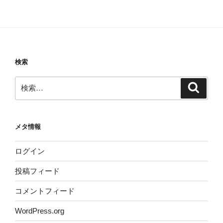
検索
検
検
索
索:
メタ情報
ログイン
投稿フィード
コメントフィード
WordPress.org