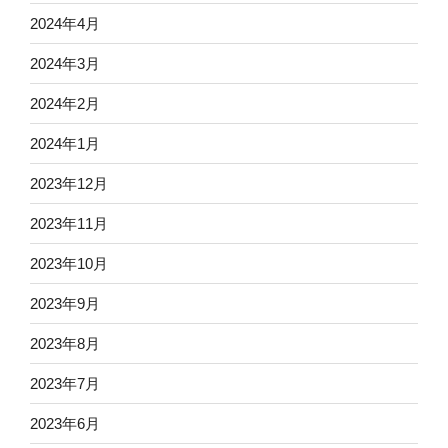
2024年4月
2024年3月
2024年2月
2024年1月
2023年12月
2023年11月
2023年10月
2023年9月
2023年8月
2023年7月
2023年6月