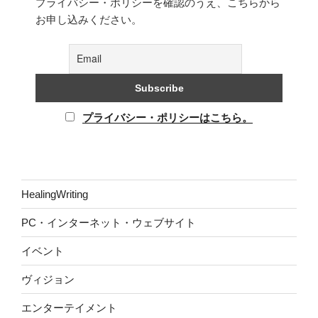
プライバシー・ポリシーを確認のうえ、こちらから
お申し込みください。
プライバシー・ポリシーはこちら。
HealingWriting
PC・インターネット・ウェブサイト
イベント
ヴィジョン
エンターテイメント