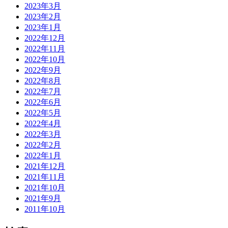
2023年3月
2023年2月
2023年1月
2022年12月
2022年11月
2022年10月
2022年9月
2022年8月
2022年7月
2022年6月
2022年5月
2022年4月
2022年3月
2022年2月
2022年1月
2021年12月
2021年11月
2021年10月
2021年9月
2011年10月