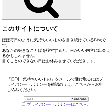
このサイトについて
ほぼ毎日のように気持ちいいものを書き続けているBlogで
す。
あなたの好きなことばを検索すると、何かいい内容に出会え
るかもしれません。
書くことのできない日はお休みさせていただきます。
「日刊 気持ちいいもの」をメールで受け取るにはプ
ライバシー・ポリシーを確認のうえ、こちらからお申
し込みください。
プライバシー・ポリシーはこちら。