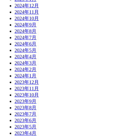
2024年12月
2024年11月
2024年10月
2024年9月
2024年8月
2024年7月
2024年6月
2024年5月
2024年4月
2024年3月
2024年2月
2024年1月
2023年12月
2023年11月
2023年10月
2023年9月
2023年8月
2023年7月
2023年6月
2023年5月
2023年4月