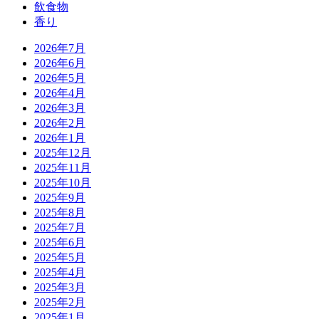
飲食物
香り
2026年7月
2026年6月
2026年5月
2026年4月
2026年3月
2026年2月
2026年1月
2025年12月
2025年11月
2025年10月
2025年9月
2025年8月
2025年7月
2025年6月
2025年5月
2025年4月
2025年3月
2025年2月
2025年1月