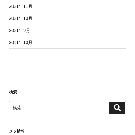
2021年11月
2021年10月
2021年9月
2011年10月
検索
検
検
索
索:
メタ情報