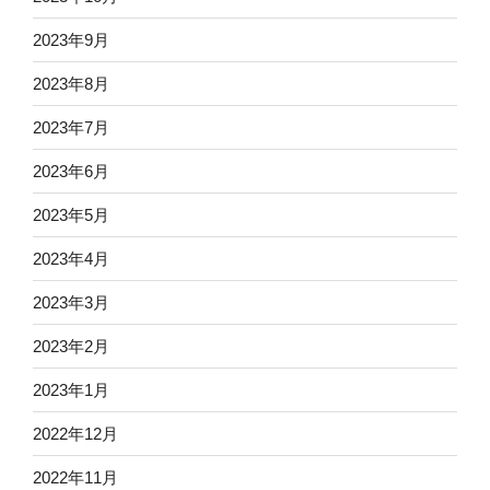
2023年9月
2023年8月
2023年7月
2023年6月
2023年5月
2023年4月
2023年3月
2023年2月
2023年1月
2022年12月
2022年11月