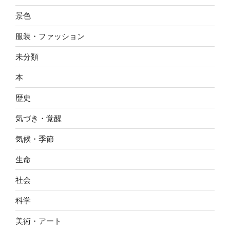
景色
服装・ファッション
未分類
本
歴史
気づき・覚醒
気候・季節
生命
社会
科学
美術・アート