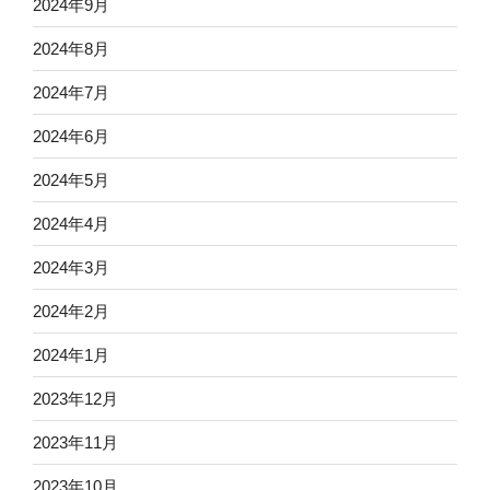
2024年9月
2024年8月
2024年7月
2024年6月
2024年5月
2024年4月
2024年3月
2024年2月
2024年1月
2023年12月
2023年11月
2023年10月