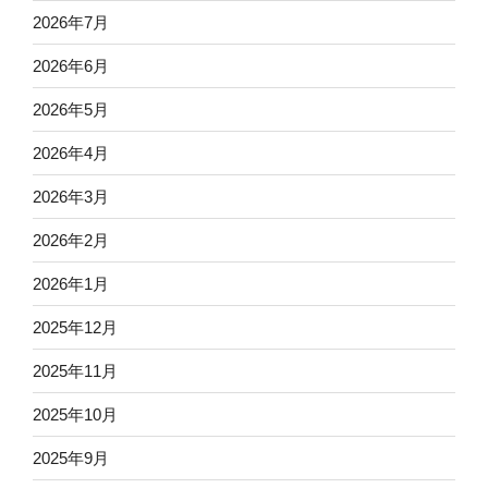
2026年7月
2026年6月
2026年5月
2026年4月
2026年3月
2026年2月
2026年1月
2025年12月
2025年11月
2025年10月
2025年9月