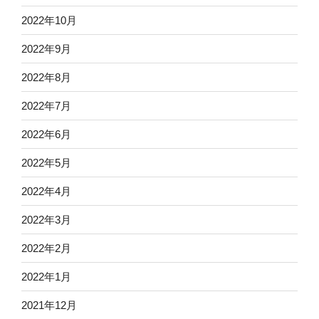
2022年10月
2022年9月
2022年8月
2022年7月
2022年6月
2022年5月
2022年4月
2022年3月
2022年2月
2022年1月
2021年12月