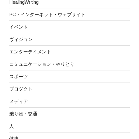
HealingWriting
PC・インターネット・ウェブサイト
イベント
ヴィジョン
エンターテイメント
コミュニケーション・やりとり
スポーツ
プロダクト
メディア
乗り物・交通
人
健康