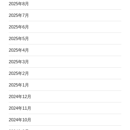
2025年8月
2025年7月
2025年6月
2025年5月
2025年4月
2025年3月
2025年2月
2025年1月
2024年12月
2024年11月
2024年10月