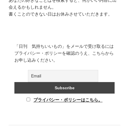
あなたの好きなことばを検索すると、何かいい内容に出
会えるかもしれません。
書くことのできない日はお休みさせていただきます。
「日刊 気持ちいいもの」をメールで受け取るには
プライバシー・ポリシーを確認のうえ、こちらから
お申し込みください。
プライバシー・ポリシーはこちら。