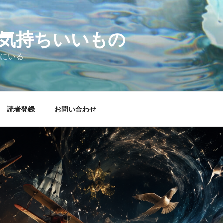
気持ちいいもの
にいる
読者登録
お問い合わせ