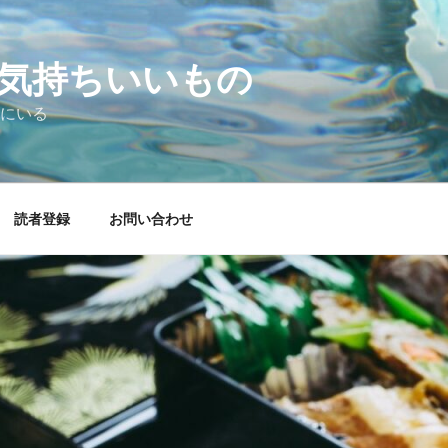
気持ちいいもの
にいる
読者登録
お問い合わせ