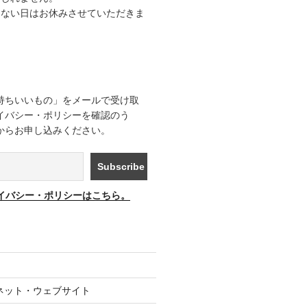
きない日はお休みさせていただきま
持ちいいもの」をメールで受け取
イバシー・ポリシーを確認のう
からお申し込みください。
イバシー・ポリシーはこちら。
ネット・ウェブサイト