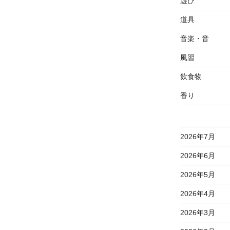
遊び
道具
音楽・音
風習
飲食物
香り
2026年7月
2026年6月
2026年5月
2026年4月
2026年3月