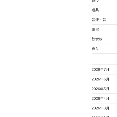
遊び
道具
音楽・音
風習
飲食物
香り
2026年7月
2026年6月
2026年5月
2026年4月
2026年3月