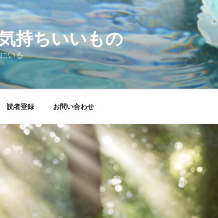
気持ちいいもの
にいる
読者登録
お問い合わせ