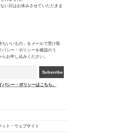
きない日はお休みさせていただきま
持ちいいもの」をメールで受け取
イバシー・ポリシーを確認のう
からお申し込みください。
イバシー・ポリシーはこちら。
ネット・ウェブサイト