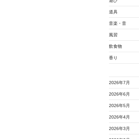
遊び
道具
音楽・音
風習
飲食物
香り
2026年7月
2026年6月
2026年5月
2026年4月
2026年3月