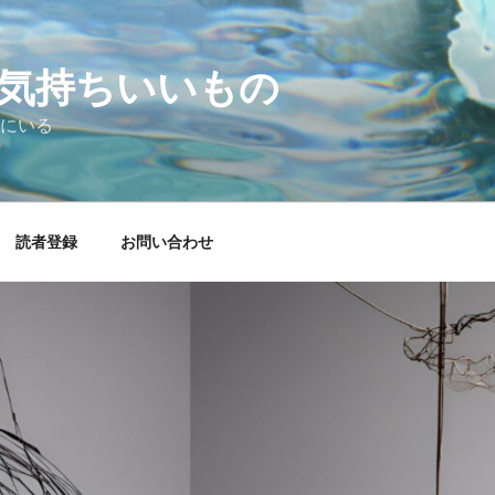
気持ちいいもの
にいる
読者登録
お問い合わせ