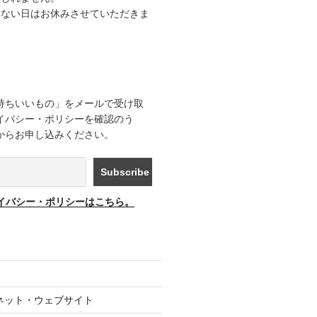
きない日はお休みさせていただきま
持ちいいもの」をメールで受け取
イバシー・ポリシーを確認のう
からお申し込みください。
イバシー・ポリシーはこちら。
ネット・ウェブサイト